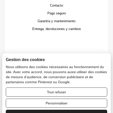
Contacto
Pago seguro
Garantía y mantenimiento
Entrega, devoluciones y cambios
Gestion des cookies
Nous utilisons des cookies nécessaires au fonctionnement du
site. Avec votre accord, nous pouvons aussi utiliser des cookies
de mesure d’audience, de conversion publicitaire et de
partenaires comme Pinterest ou Google.
Tout refuser
Copyright © 2026 CAPDECO.
Personnaliser