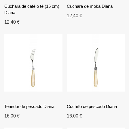
Cuchara de café o té (15 cm)
Cuchara de moka Diana
Diana
12,40 €
12,40 €
Tenedor de pescado Diana
Cuchillo de pescado Diana
16,00 €
16,00 €