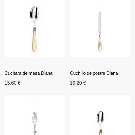
Cuchara de mesa Diana
Cuchillo de postre Diana
15,60 €
19,20 €