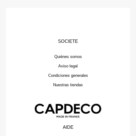
SOCIETE
Quiénes somos
Aviso legal
Condiciones generales
Nuestras tiendas
AIDE