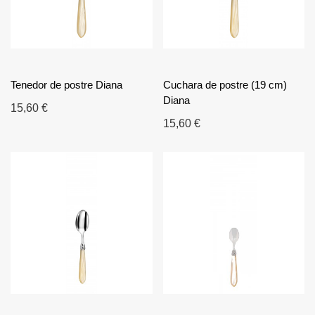
Tenedor de postre Diana
Cuchara de postre (19 cm)
Diana
15,60 €
15,60 €