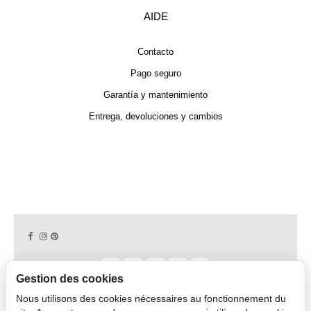
AIDE
Contacto
Pago seguro
Garantía y mantenimiento
Entrega, devoluciones y cambios
Gestion des cookies
Nous utilisons des cookies nécessaires au fonctionnement du
Copyright © 2026 CAPDECO.