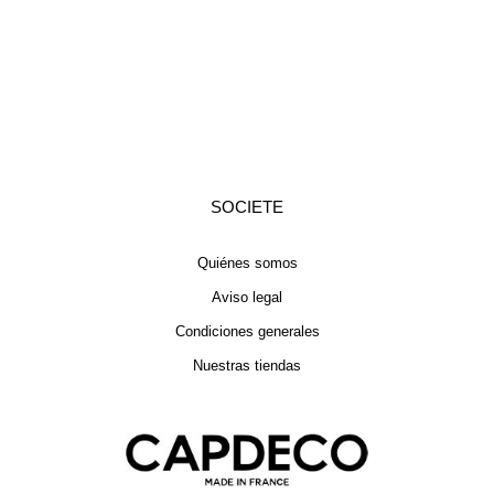
SOCIETE
Quiénes somos
Aviso legal
Condiciones generales
Nuestras tiendas