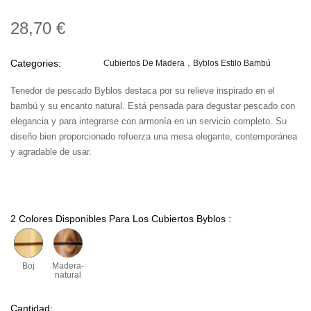
28,70 €
Categories:
Cubiertos De Madera
Byblos Estilo Bambú
Tenedor de pescado Byblos destaca por su relieve inspirado en el
bambú y su encanto natural. Está pensada para degustar pescado con
elegancia y para integrarse con armonía en un servicio completo. Su
diseño bien proporcionado refuerza una mesa elegante, contemporánea
y agradable de usar.
2 Colores Disponibles Para Los Cubiertos Byblos :
Boj
Madera-
natural
Cantidad: