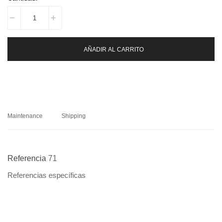
AÑADIR AL CARRITO
Maintenance
Shipping
Referencia
71
Referencias específicas