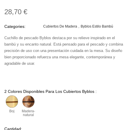
28,70 €
Categories:
Cubiertos De Madera
Byblos Estilo Bambú
Cuchillo de pescado Byblos destaca por su relieve inspirado en el
bambú y su encanto natural. Está pensado para el pescado y combina
precisión de uso con una presentación cuidada en la mesa. Su diseño
bien proporcionado refuerza una mesa elegante, contemporánea y
agradable de usar.
2 Colores Disponibles Para Los Cubiertos Byblos :
Boj
Madera-
natural
Cantidad: