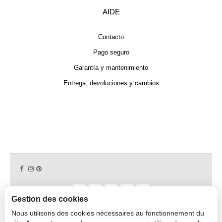
AIDE
Contacto
Pago seguro
Garantía y mantenimiento
Entrega, devoluciones y cambios
Gestion des cookies
Nous utilisons des cookies nécessaires au fonctionnement du
Copyright © 2026 CAPDECO.