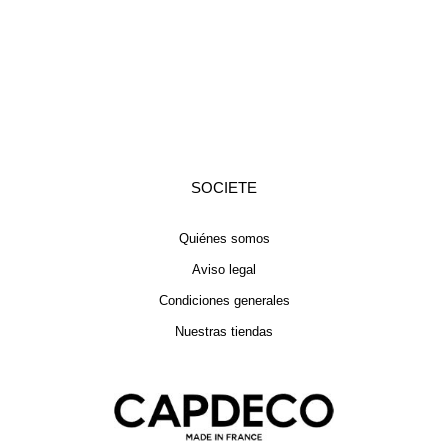
SOCIETE
Quiénes somos
Aviso legal
Condiciones generales
Nuestras tiendas