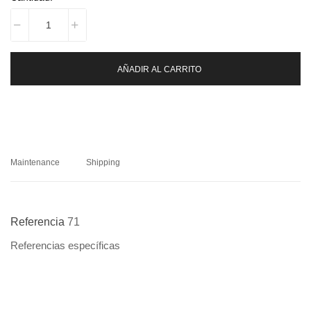
AÑADIR AL CARRITO
Maintenance
Shipping
Referencia
71
Referencias específicas