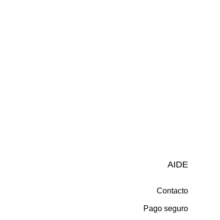
AIDE
Contacto
Pago seguro