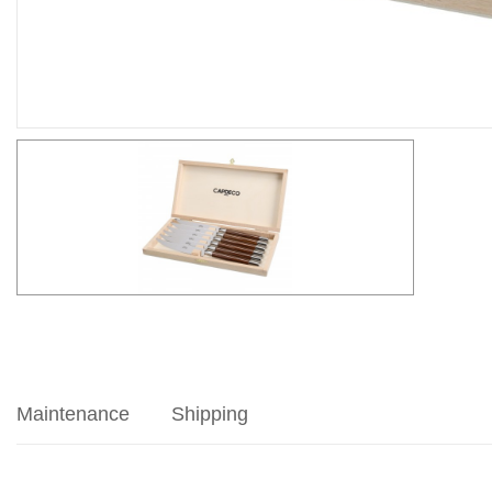
Maintenance
Shipping