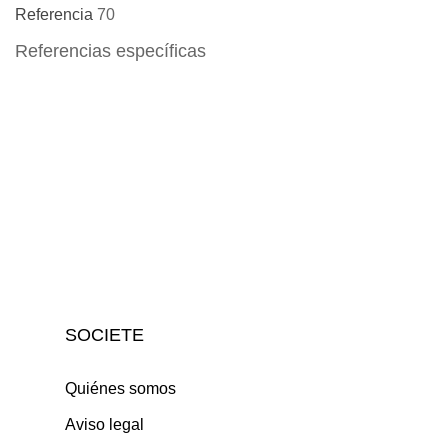
Referencia
70
Referencias específicas
SOCIETE
Quiénes somos
Aviso legal