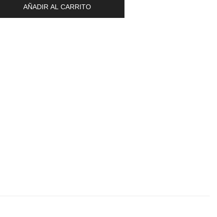
AÑADIR AL CARRITO