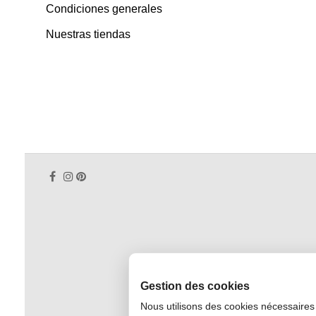
Condiciones generales
Nuestras tiendas
Gestion des cookies
Nous utilisons des cookies nécessaires