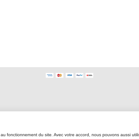
Área Profesional
 au fonctionnement du site. Avec votre accord, nous pouvons aussi util