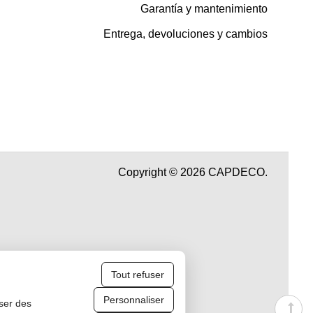
Garantía y mantenimiento
Entrega, devoluciones y cambios
Copyright © 2026 CAPDECO.
Tout refuser
Personnaliser
iser des