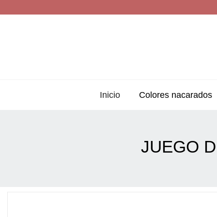
Inicio
Colores nacarados
JUEGO D