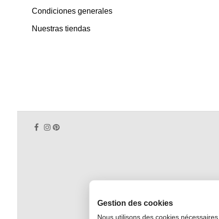
Condiciones generales
Nuestras tiendas
Gestion des cookies
Nous utilisons des cookies nécessaires