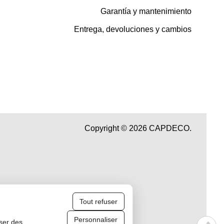
Garantía y mantenimiento
Entrega, devoluciones y cambios
Copyright © 2026 CAPDECO.
Tout refuser
Personnaliser
iser des