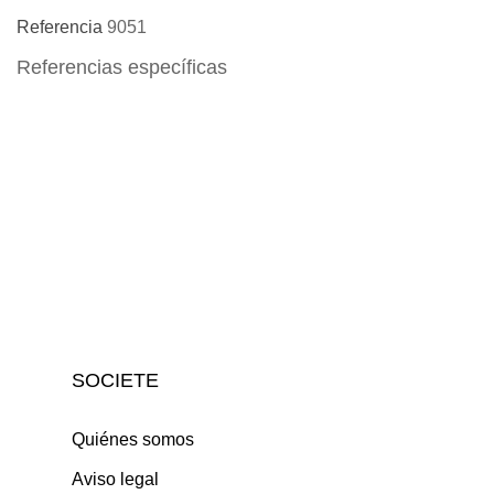
Referencia
9051
Referencias específicas
SOCIETE
Quiénes somos
Aviso legal