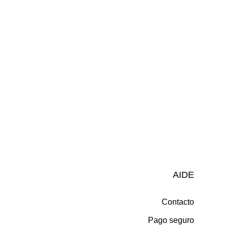
AIDE
Contacto
Pago seguro