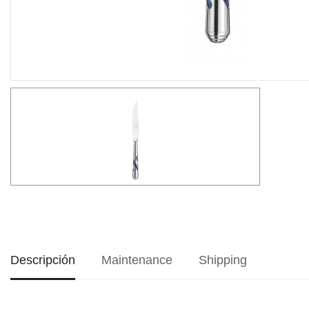
Descripción
Maintenance
Shipping