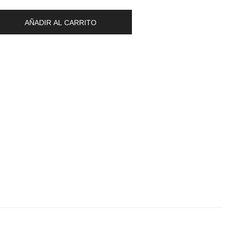
AÑADIR AL CARRITO