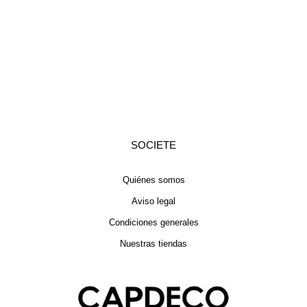
SOCIETE
Quiénes somos
Aviso legal
Condiciones generales
Nuestras tiendas