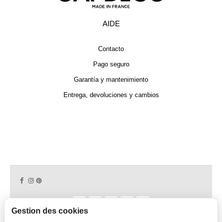
AIDE
Contacto
Pago seguro
Garantía y mantenimiento
Entrega, devoluciones y cambios
Gestion des cookies