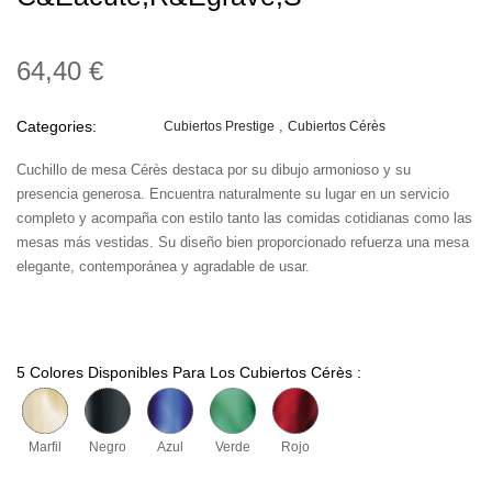
64,40 €
Categories:
Cubiertos Prestige
Cubiertos Cérès
Cuchillo de mesa Cérès destaca por su dibujo armonioso y su
presencia generosa. Encuentra naturalmente su lugar en un servicio
completo y acompaña con estilo tanto las comidas cotidianas como las
mesas más vestidas. Su diseño bien proporcionado refuerza una mesa
elegante, contemporánea y agradable de usar.
5 Colores Disponibles Para Los Cubiertos Cérès :
Marfil
Negro
Azul
Verde
Rojo