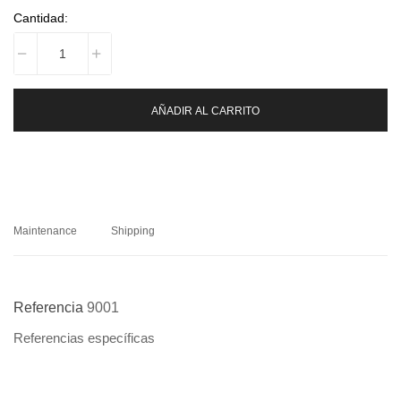
Cantidad:
AÑADIR AL CARRITO
Maintenance
Shipping
Referencia
9001
Referencias específicas