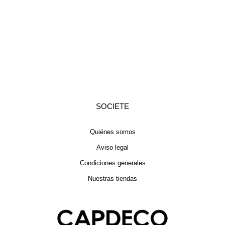
SOCIETE
Quiénes somos
Aviso legal
Condiciones generales
Nuestras tiendas