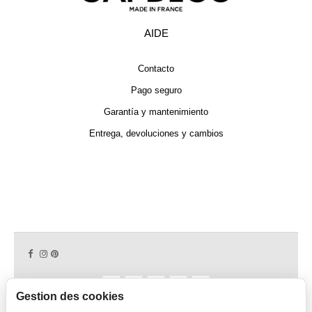
AIDE
Contacto
Pago seguro
Garantía y mantenimiento
Entrega, devoluciones y cambios
Gestion des cookies