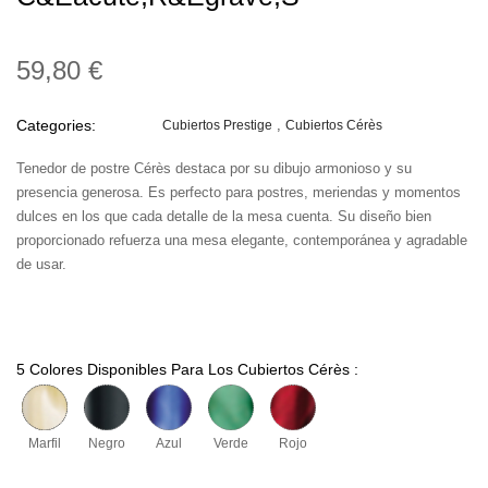
59,80 €
Categories:
Cubiertos Prestige
Cubiertos Cérès
Tenedor de postre Cérès destaca por su dibujo armonioso y su
presencia generosa. Es perfecto para postres, meriendas y momentos
dulces en los que cada detalle de la mesa cuenta. Su diseño bien
proporcionado refuerza una mesa elegante, contemporánea y agradable
de usar.
5 Colores Disponibles Para Los Cubiertos Cérès :
Marfil
Negro
Azul
Verde
Rojo