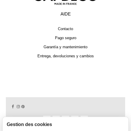
AIDE
Contacto
Pago seguro
Garantía y mantenimiento
Entrega, devoluciones y cambios
Gestion des cookies