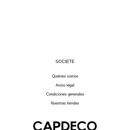
SOCIETE
Quiénes somos
Aviso legal
Condiciones generales
Nuestras tiendas