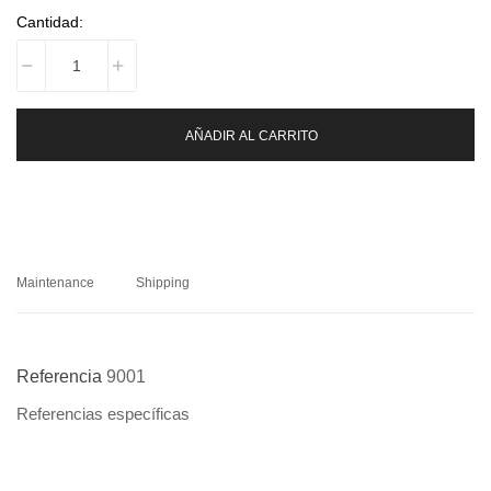
Cantidad:
AÑADIR AL CARRITO
Maintenance
Shipping
Referencia
9001
Referencias específicas