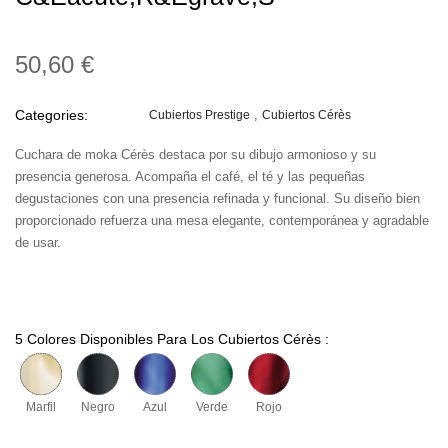
50,60 €
Categories:
Cubiertos Prestige
Cubiertos Cérès
Cuchara de moka Cérès destaca por su dibujo armonioso y su
presencia generosa. Acompaña el café, el té y las pequeñas
degustaciones con una presencia refinada y funcional. Su diseño bien
proporcionado refuerza una mesa elegante, contemporánea y agradable
de usar.
5 Colores Disponibles Para Los Cubiertos Cérès :
Marfil
Negro
Azul
Verde
Rojo