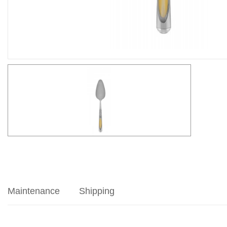
Maintenance
Shipping