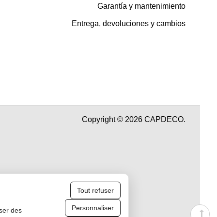
Garantía y mantenimiento
Entrega, devoluciones y cambios
Copyright © 2026 CAPDECO.
Tout refuser
Personnaliser
iser des