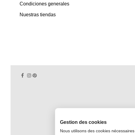
Condiciones generales
Nuestras tiendas
Gestion des cookies
Nous utilisons des cookies nécessaires