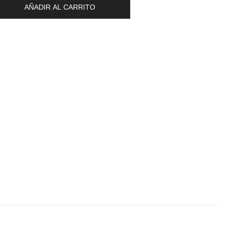
AÑADIR AL CARRITO