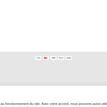
Área Profesional
 au fonctionnement du site. Avec votre accord, nous pouvons aussi util