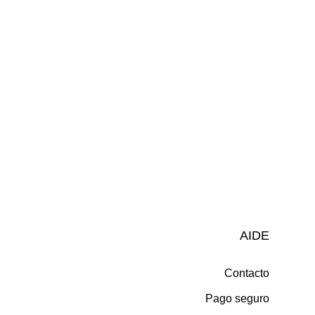
AIDE
Contacto
Pago seguro