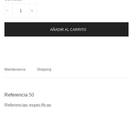
AÑADIR AL CARRITO
Maintenance
Shipping
Referencia
50
Referencias específicas