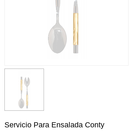
Servicio Para Ensalada Conty