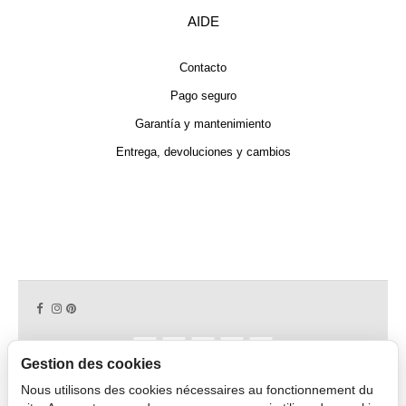
AIDE
Contacto
Pago seguro
Garantía y mantenimiento
Entrega, devoluciones y cambios
Gestion des cookies
Nous utilisons des cookies nécessaires au fonctionnement du
Copyright © 2026 CAPDECO.