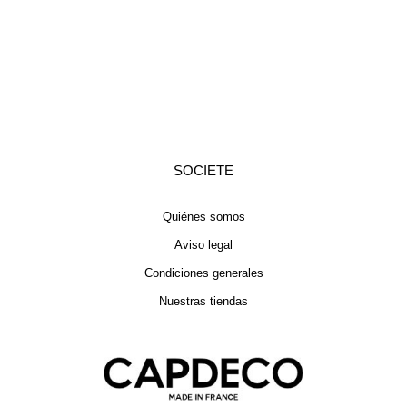
SOCIETE
Quiénes somos
Aviso legal
Condiciones generales
Nuestras tiendas