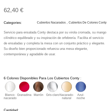
62,40 €
Categories:
Cubiertos Nacarados
Cubiertos De Colores Conty
Servicio para ensalada Conty destaca por su virola cromada, su mango
cilíndrico equilibrado y su inspiración de orfebrería. Facilita el servicio
de ensaladas y completa la mesa con un conjunto práctico y elegante.
Su diseño bien proporcionado refuerza una mesa elegante,
contemporánea y agradable de usar.
6 Colores Disponibles Para Los Cubiertos Conty :
Blanco-
Granadina
Marrón
Gris-claro
Nacarado-
Azul-
nacarado
natural
noche
Cantidad: