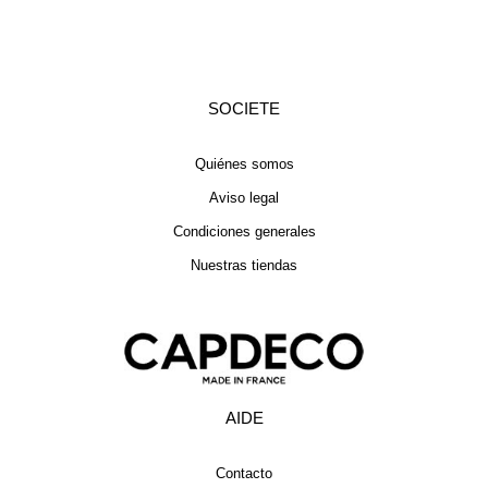
SOCIETE
Quiénes somos
Aviso legal
Condiciones generales
Nuestras tiendas
AIDE
Contacto