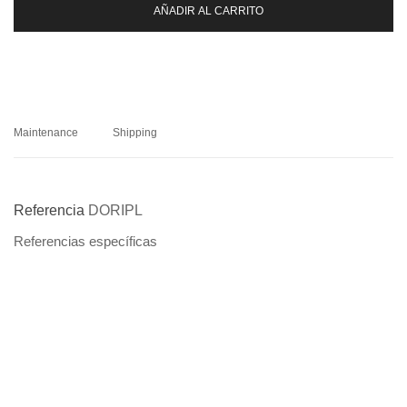
AÑADIR AL CARRITO
Maintenance
Shipping
Referencia
DORIPL
Referencias específicas