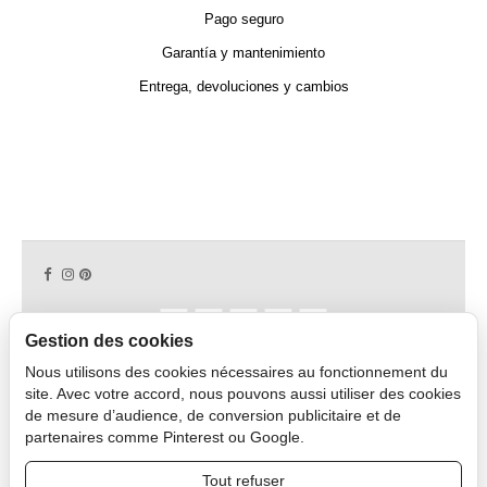
Pago seguro
Garantía y mantenimiento
Entrega, devoluciones y cambios
Gestion des cookies
Nous utilisons des cookies nécessaires au fonctionnement du
Copyright © 2026 CAPDECO.
site. Avec votre accord, nous pouvons aussi utiliser des cookies
de mesure d’audience, de conversion publicitaire et de
partenaires comme Pinterest ou Google.
Área Profesional
Tout refuser