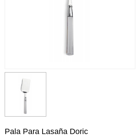
Pala Para Lasaña Doric