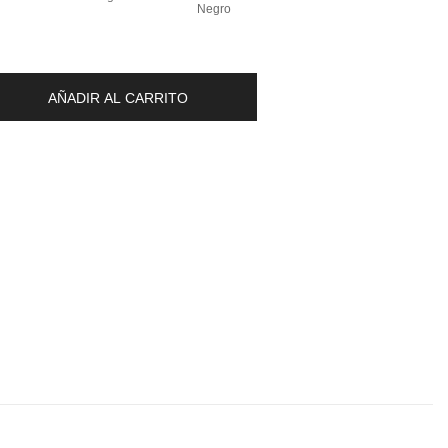
Negro
AÑADIR AL CARRITO