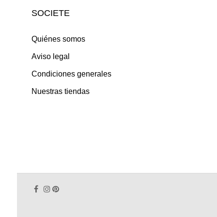
SOCIETE
Quiénes somos
Aviso legal
Condiciones generales
Nuestras tiendas