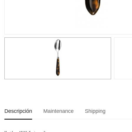
Descripción
Maintenance
Shipping