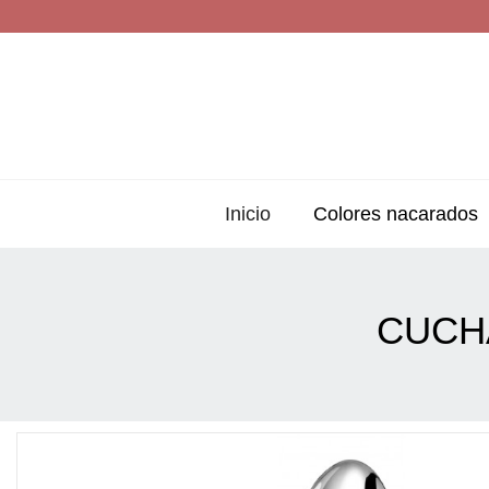
Inicio
Colores nacarados
CUCH