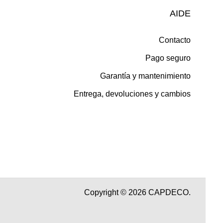
AIDE
Contacto
Pago seguro
Garantía y mantenimiento
Entrega, devoluciones y cambios
Copyright © 2026 CAPDECO.