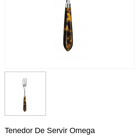
Tenedor De Servir Omega