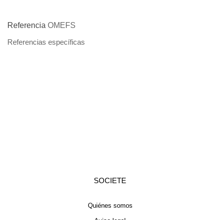
Referencia
OMEFS
Referencias específicas
SOCIETE
Quiénes somos