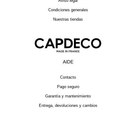
Aviso legal
Condiciones generales
Nuestras tiendas
AIDE
Contacto
Pago seguro
Garantía y mantenimiento
Entrega, devoluciones y cambios