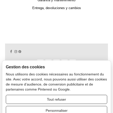
Garantía y mantenimiento
Entrega, devoluciones y cambios
Gestion des cookies
Nous utilisons des cookies nécessaires au fonctionnement du
Copyright © 2026 CAPDECO.
site. Avec votre accord, nous pouvons aussi utiliser des cookies
de mesure d’audience, de conversion publicitaire et de
partenaires comme Pinterest ou Google.
Área Profesional
Tout refuser
Personnaliser