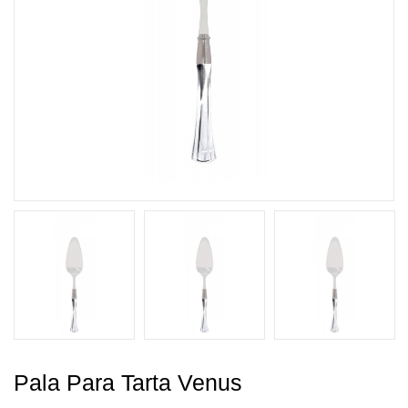
Pala Para Tarta Venus