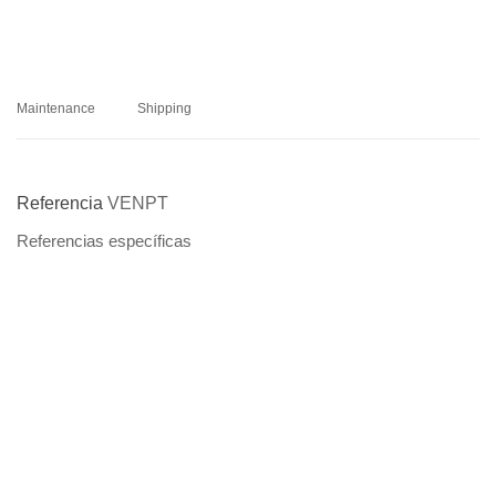
Maintenance
Shipping
Referencia
VENPT
Referencias específicas