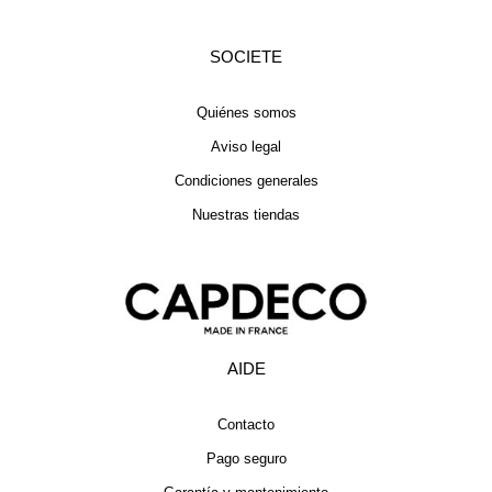
SOCIETE
Quiénes somos
Aviso legal
Condiciones generales
Nuestras tiendas
AIDE
Contacto
Pago seguro