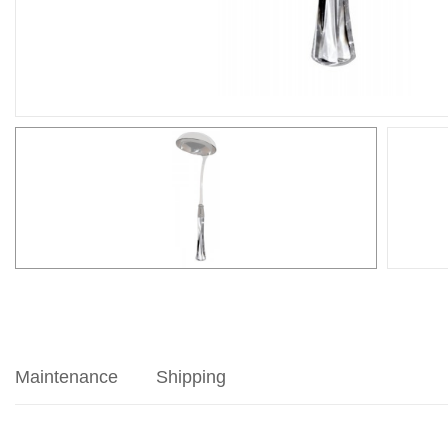
Maintenance
Shipping