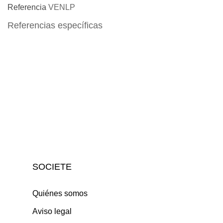
Referencia
VENLP
Referencias específicas
SOCIETE
Quiénes somos
Aviso legal