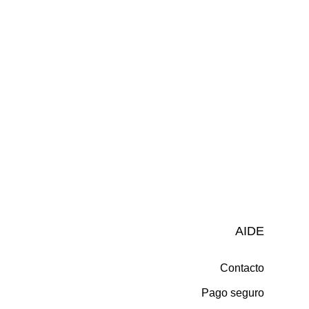
AIDE
Contacto
Pago seguro