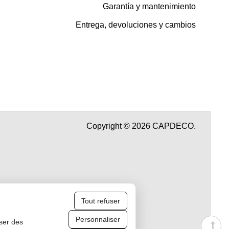
Garantía y mantenimiento
Entrega, devoluciones y cambios
Copyright © 2026 CAPDECO.
Tout refuser
Personnaliser
iser des