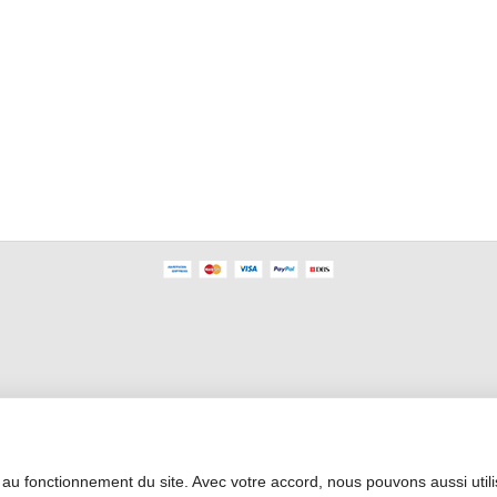
Área Profesional
 au fonctionnement du site. Avec votre accord, nous pouvons aussi util