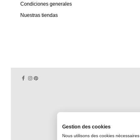
Condiciones generales
Nuestras tiendas
Gestion des cookies
Nous utilisons des cookies nécessaires