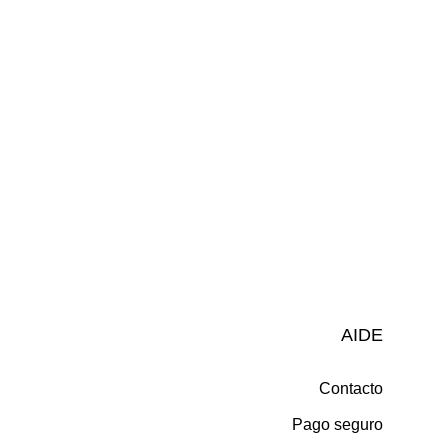
AIDE
Contacto
Pago seguro