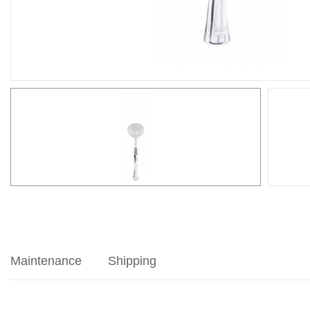
Maintenance
Shipping