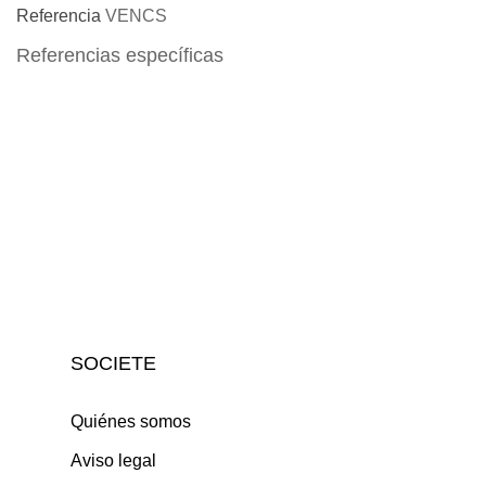
Referencia
VENCS
Referencias específicas
SOCIETE
Quiénes somos
Aviso legal