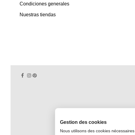
Condiciones generales
Nuestras tiendas
Gestion des cookies
Nous utilisons des cookies nécessaires