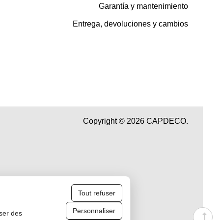
Garantía y mantenimiento
Entrega, devoluciones y cambios
Copyright © 2026 CAPDECO.
Tout refuser
Personnaliser
iser des