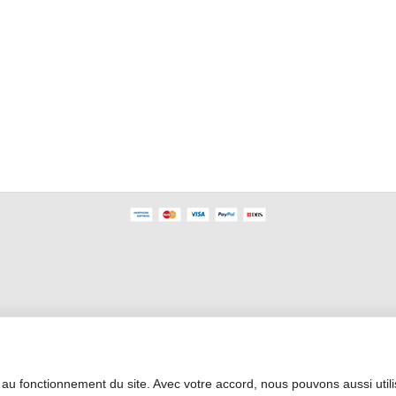
Área Profesional
 au fonctionnement du site. Avec votre accord, nous pouvons aussi util