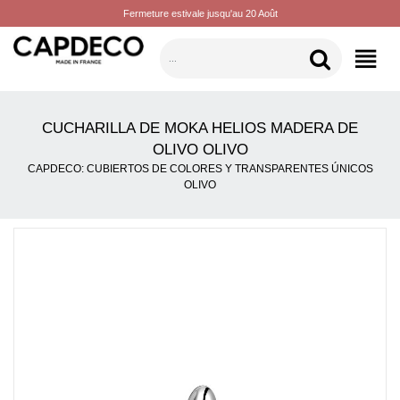
Fermeture estivale jusqu'au 20 Août
CATEGORÍAS
CUCHARILLA DE MOKA HELIOS MADERA DE
OLIVO OLIVO
CAPDECO: CUBIERTOS DE COLORES Y TRANSPARENTES ÚNICOS
OLIVO