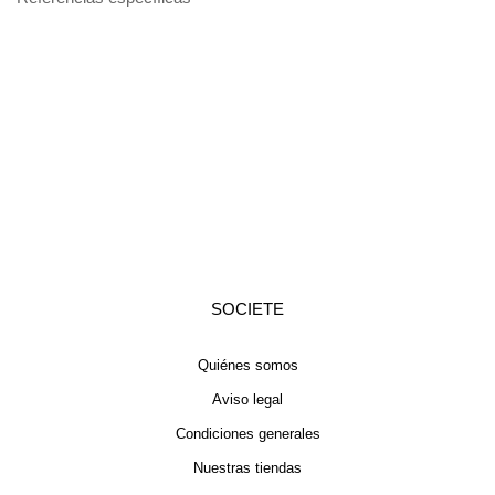
SOCIETE
Quiénes somos
Aviso legal
Condiciones generales
Nuestras tiendas