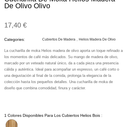
De Olivo Olivo
17,40 €
Categories:
Cubiertos De Madera
Helios Madera De Olivo
La cucharilla de moka Helios madera de olivo aporta un toque refinado a
los momentos de café más delicados. Su mango de madera de olivo,
marcado por un veteado natural único, da a cada pieza una presencia
cálida y auténtica. Ideal para acompañar un espresso, un café corto o
una degustación al final de la comida, prolonga la elegancia de la
colección hasta los pequeños detalles. Una cucharilla de moka de
diseño que combina comodidad, finura y carácter.
1 Colores Disponibles Para Los Cubiertos Helios Bois :