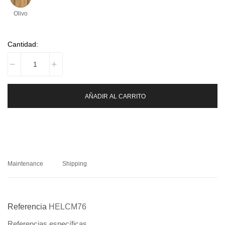
Olivo
Cantidad:
AÑADIR AL CARRITO
Maintenance
Shipping
Referencia
HELCM76
Referencias específicas