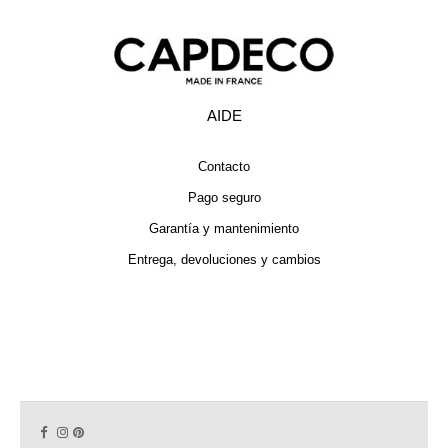
AIDE
Contacto
Pago seguro
Garantía y mantenimiento
Entrega, devoluciones y cambios