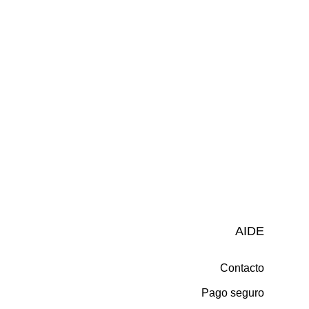
AIDE
Contacto
Pago seguro