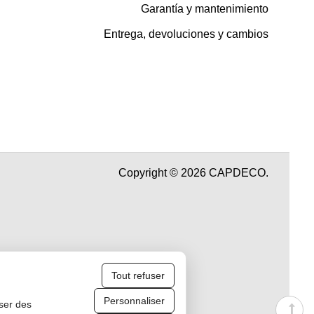
Garantía y mantenimiento
Entrega, devoluciones y cambios
Copyright © 2026 CAPDECO.
Tout refuser
Personnaliser
iser des