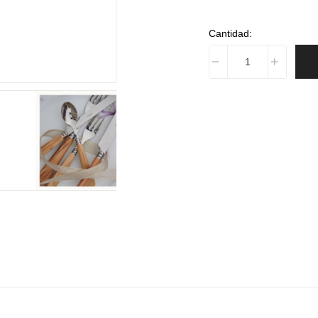
Cantidad: