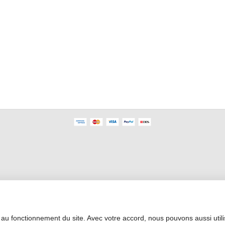
Área Profesional
 au fonctionnement du site. Avec votre accord, nous pouvons aussi util