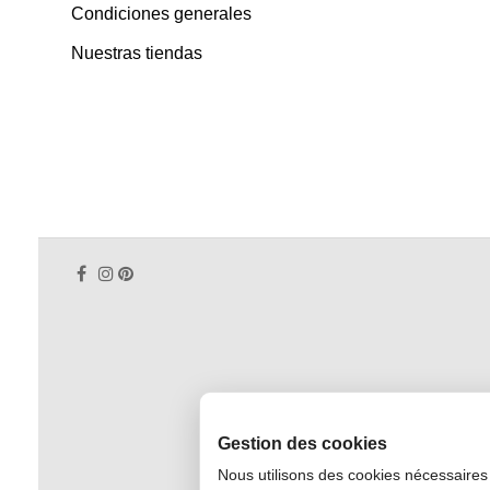
Condiciones generales
Nuestras tiendas
Gestion des cookies
Nous utilisons des cookies nécessaires