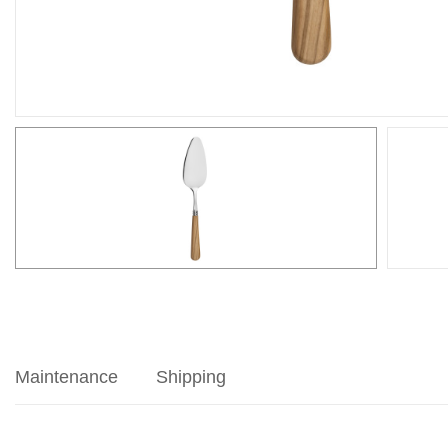
Maintenance
Shipping