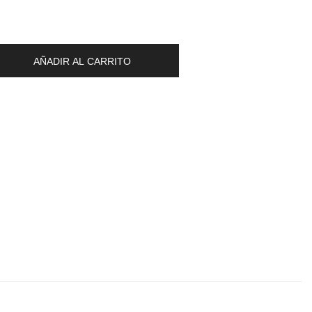
AÑADIR AL CARRITO