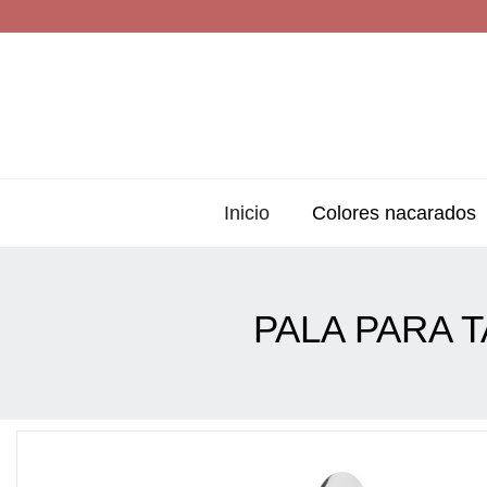
Inicio
Colores nacarados
PALA PARA 