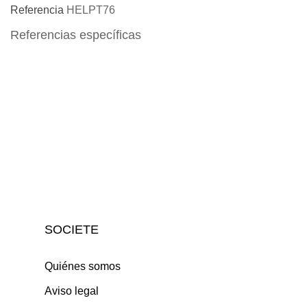
Referencia
HELPT76
Referencias específicas
SOCIETE
Quiénes somos
Aviso legal