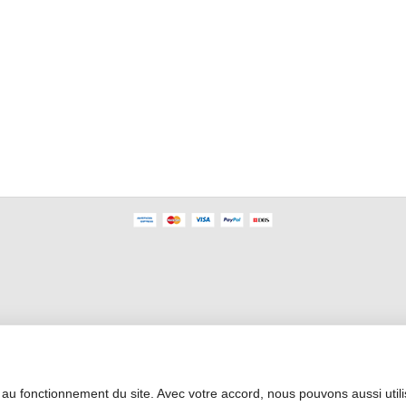
Área Profesional
 au fonctionnement du site. Avec votre accord, nous pouvons aussi util