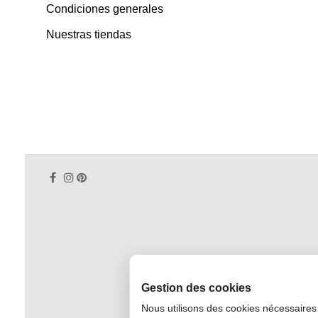
Condiciones generales
Nuestras tiendas
Gestion des cookies
Nous utilisons des cookies nécessaires