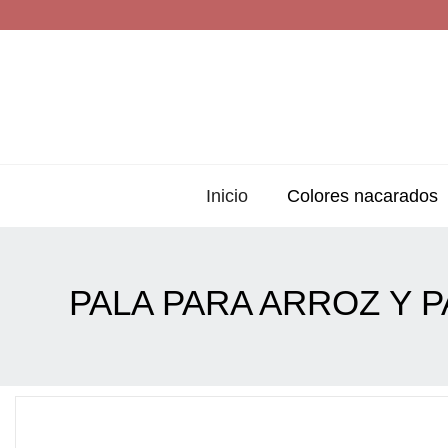
Inicio
Colores nacarados
PALA PARA ARROZ Y P