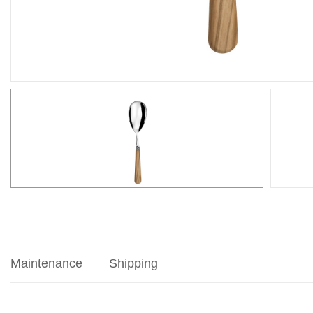
Maintenance
Shipping