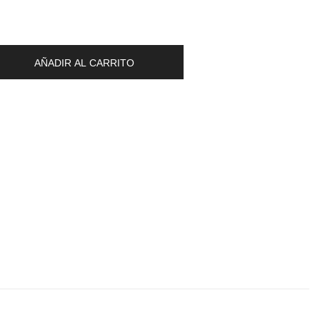
AÑADIR AL CARRITO