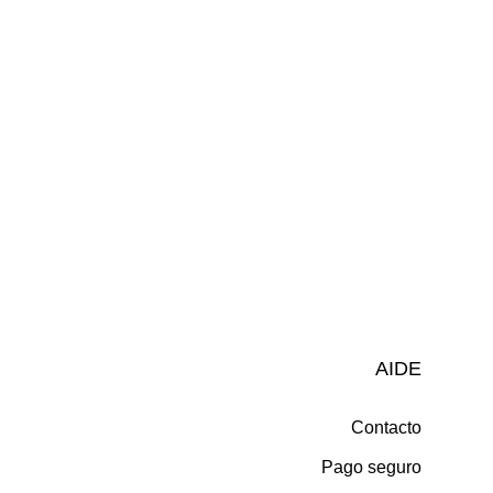
AIDE
Contacto
Pago seguro