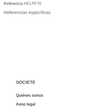
Referencia
HELPF76
Referencias específicas
SOCIETE
Quiénes somos
Aviso legal