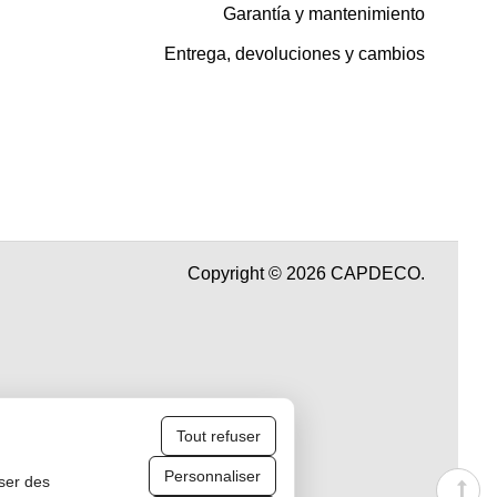
Garantía y mantenimiento
Entrega, devoluciones y cambios
Copyright © 2026 CAPDECO.
Tout refuser
Personnaliser
iser des