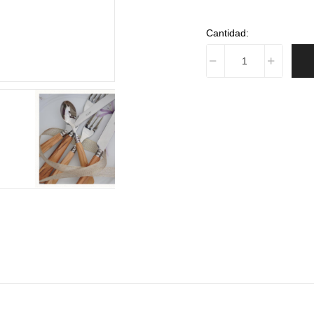
Cantidad: