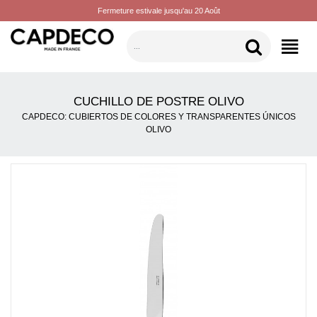
Fermeture estivale jusqu'au 20 Août
CATEGORÍAS
CUCHILLO DE POSTRE OLIVO
CAPDECO: CUBIERTOS DE COLORES Y TRANSPARENTES ÚNICOS
OLIVO