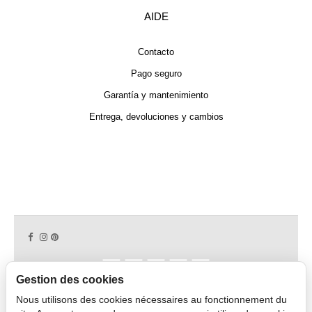
AIDE
Contacto
Pago seguro
Garantía y mantenimiento
Entrega, devoluciones y cambios
Gestion des cookies
Nous utilisons des cookies nécessaires au fonctionnement du
Copyright © 2026 CAPDECO.