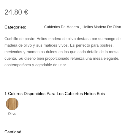
24,80 €
Categories:
Cubiertos De Madera
Helios Madera De Olivo
Cuchillo de postre Helios madera de olivo destaca por su mango de
madera de olivo y sus matices vivos. Es perfecto para postres,
meriendas y momentos dulces en los que cada detalle de la mesa
cuenta. Su diseño bien proporcionado refuerza una mesa elegante,
contemporánea y agradable de usar.
1 Colores Disponibles Para Los Cubiertos Helios Bois :
Olivo
Cantidad: