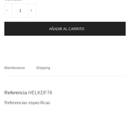
AÑADIR AL CARRITO
Maintenance
Shipping
Referencia
HELKDF76
Referencias específicas