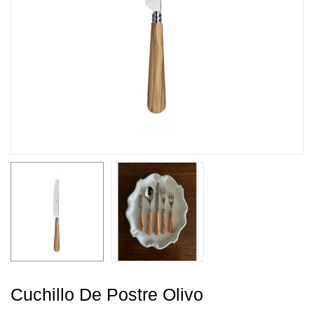
Cuchillo De Postre Olivo