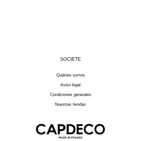
SOCIETE
Quiénes somos
Aviso legal
Condiciones generales
Nuestras tiendas