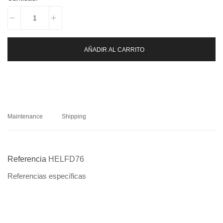
AÑADIR AL CARRITO
Maintenance
Shipping
Referencia
HELFD76
Referencias específicas