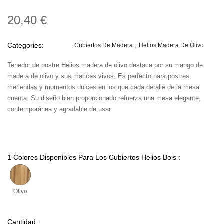
20,40 €
Categories:
Cubiertos De Madera
Helios Madera De Olivo
Tenedor de postre Helios madera de olivo destaca por su mango de
madera de olivo y sus matices vivos. Es perfecto para postres,
meriendas y momentos dulces en los que cada detalle de la mesa
cuenta. Su diseño bien proporcionado refuerza una mesa elegante,
contemporánea y agradable de usar.
1 Colores Disponibles Para Los Cubiertos Helios Bois :
Olivo
Cantidad: