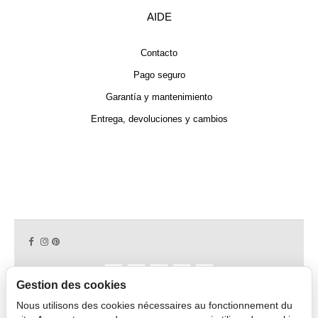
AIDE
Contacto
Pago seguro
Garantía y mantenimiento
Entrega, devoluciones y cambios
Gestion des cookies
Nous utilisons des cookies nécessaires au fonctionnement du
Copyright © 2026 CAPDECO.