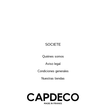
SOCIETE
Quiénes somos
Aviso legal
Condiciones generales
Nuestras tiendas