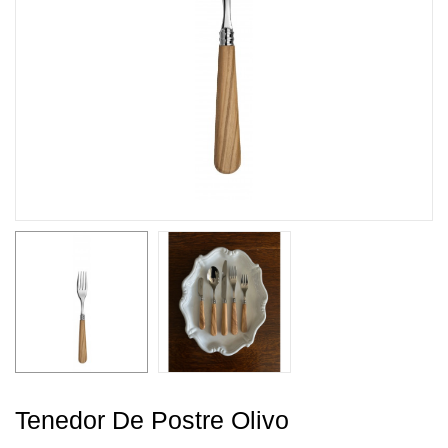
Tenedor De Postre Olivo