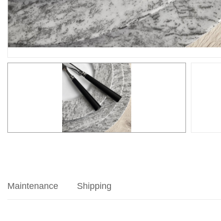
Maintenance
Shipping