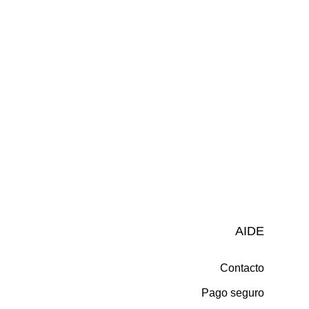
AIDE
Contacto
Pago seguro