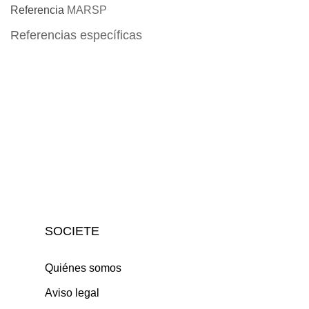
Referencia
MARSP
Referencias específicas
SOCIETE
Quiénes somos
Aviso legal