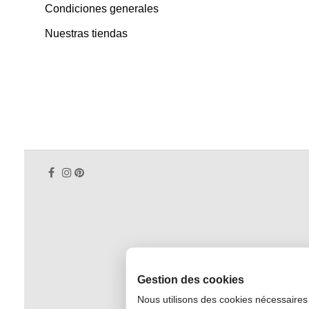
Condiciones generales
Nuestras tiendas
Gestion des cookies
Nous utilisons des cookies nécessaires