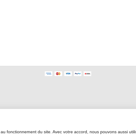
Área Profesional
 au fonctionnement du site. Avec votre accord, nous pouvons aussi util