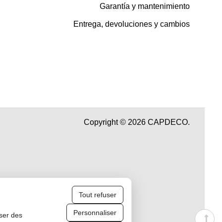
Garantía y mantenimiento
Entrega, devoluciones y cambios
Copyright © 2026 CAPDECO.
Tout refuser
Personnaliser
iser des