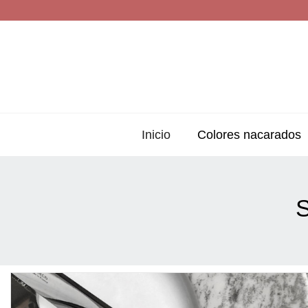
Inicio
Colores nacarados