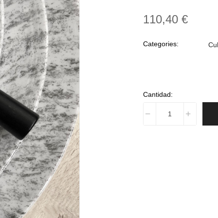
110,40 €
Categories:
Cu
Cantidad: