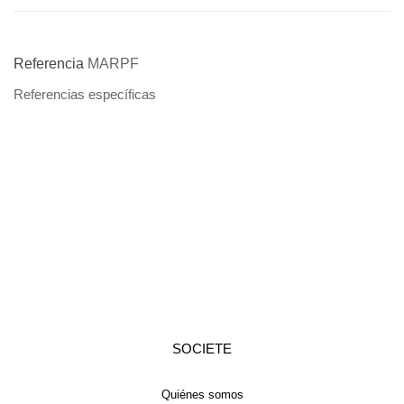
Referencia
MARPF
Referencias específicas
SOCIETE
Quiénes somos