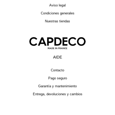
Aviso legal
Condiciones generales
Nuestras tiendas
AIDE
Contacto
Pago seguro
Garantía y mantenimiento
Entrega, devoluciones y cambios