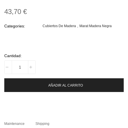
43,70 €
Categories:
Cubiertos De Madera
Marat Madera Negra
Cantidad:
AÑADIR AL CARRITO
Maintenance
Shipping