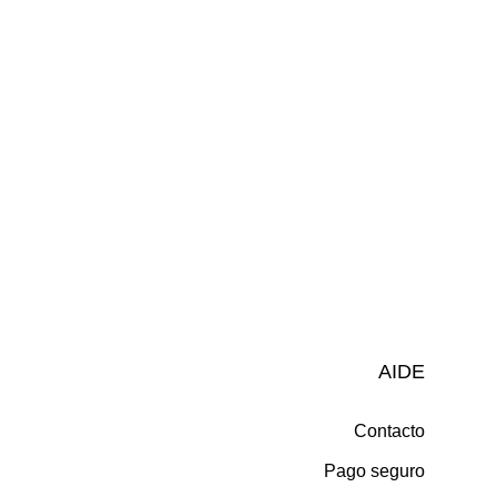
AIDE
Contacto
Pago seguro