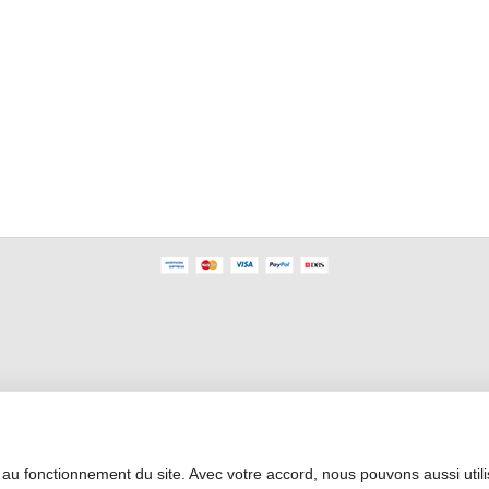
Área Profesional
 au fonctionnement du site. Avec votre accord, nous pouvons aussi util