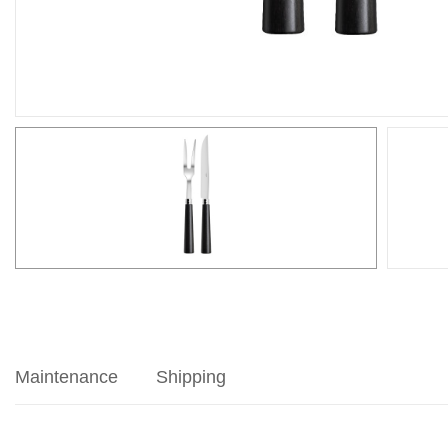
Maintenance
Shipping