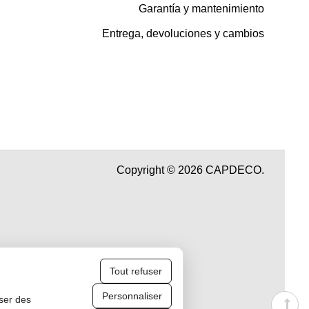
Garantía y mantenimiento
Entrega, devoluciones y cambios
Copyright © 2026 CAPDECO.
Tout refuser
Personnaliser
iser des