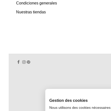
Condiciones generales
Nuestras tiendas
Gestion des cookies
Nous utilisons des cookies nécessaires