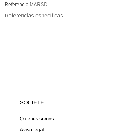
Referencia
MARSD
Referencias específicas
SOCIETE
Quiénes somos
Aviso legal