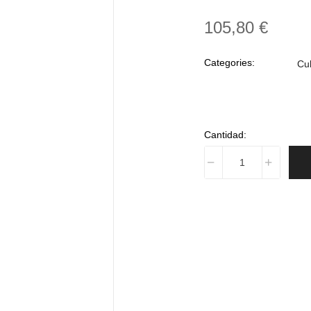
105,80 €
Categories:
Cu
Cantidad: