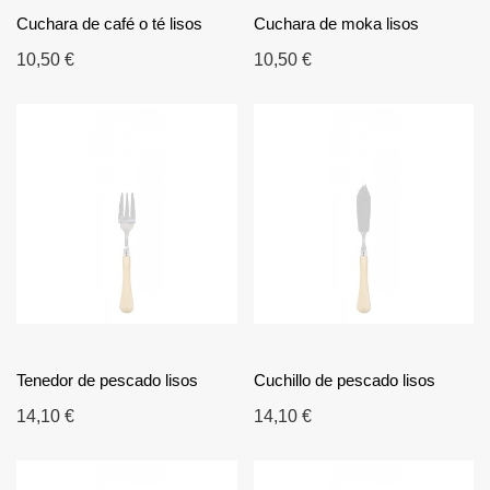
Cuchara de café o té lisos
Cuchara de moka lisos
10,50 €
10,50 €
Tenedor de pescado lisos
Cuchillo de pescado lisos
14,10 €
14,10 €