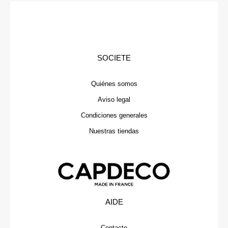
SOCIETE
Quiénes somos
Aviso legal
Condiciones generales
Nuestras tiendas
AIDE
Contacto