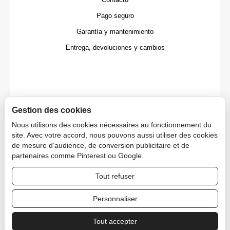
Pago seguro
Garantía y mantenimiento
Entrega, devoluciones y cambios
Gestion des cookies
Nous utilisons des cookies nécessaires au fonctionnement du
site. Avec votre accord, nous pouvons aussi utiliser des cookies
de mesure d’audience, de conversion publicitaire et de
partenaires comme Pinterest ou Google.
Tout refuser
Copyright © 2026 CAPDECO.
Personnaliser
Tout accepter
Área Profesional