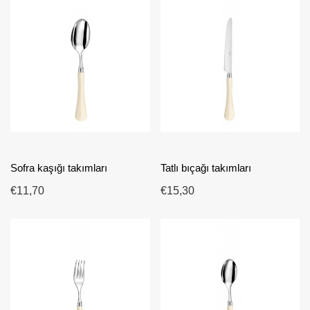
Sofra kaşığı takımları
Tatlı bıçağı takımları
€11,70
€15,30