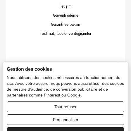
İletişim
Güvenli ödeme
Garanti ve bakım
Teslimat, iadeler ve değişimler
Gestion des cookies
Nous utilisons des cookies nécessaires au fonctionnement du
site. Avec votre accord, nous pouvons aussi utiliser des cookies
de mesure d’audience, de conversion publicitaire et de
partenaires comme Pinterest ou Google.
Tout refuser
Copyright © 2026 CAPDECO.
Personnaliser