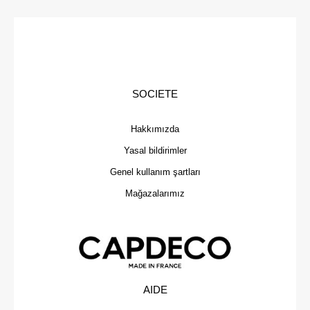
SOCIETE
Hakkımızda
Yasal bildirimler
Genel kullanım şartları
Mağazalarımız
AIDE