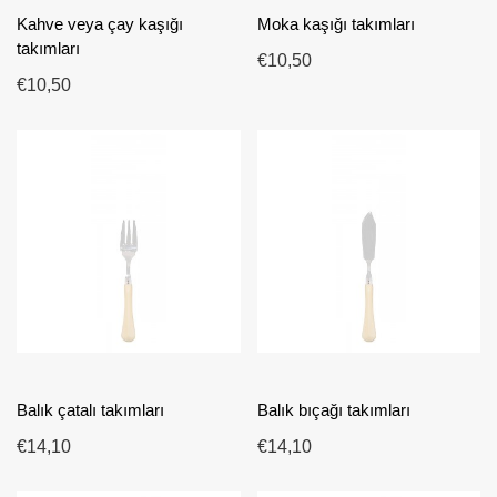
Kahve veya çay kaşığı
Moka kaşığı takımları
takımları
€10,50
€10,50
Balık çatalı takımları
Balık bıçağı takımları
€14,10
€14,10