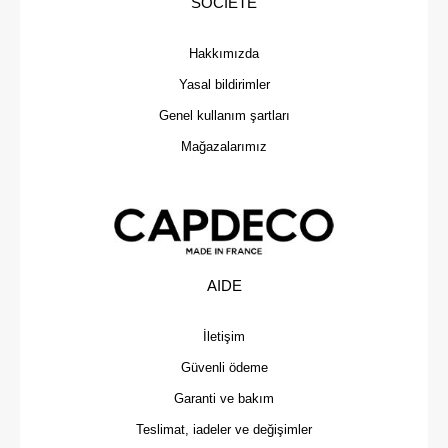
SOCIETE
Hakkımızda
Yasal bildirimler
Genel kullanım şartları
Mağazalarımız
AIDE
İletişim
Güvenli ödeme
Garanti ve bakım
Teslimat, iadeler ve değişimler