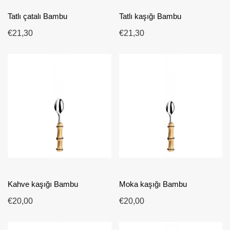
Tatlı çatalı Bambu
Tatlı kaşığı Bambu
€21,30
€21,30
Kahve kaşığı Bambu
Moka kaşığı Bambu
€20,00
€20,00