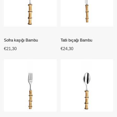
Sofra kaşığı Bambu
Tatlı bıçağı Bambu
€21,30
€24,30