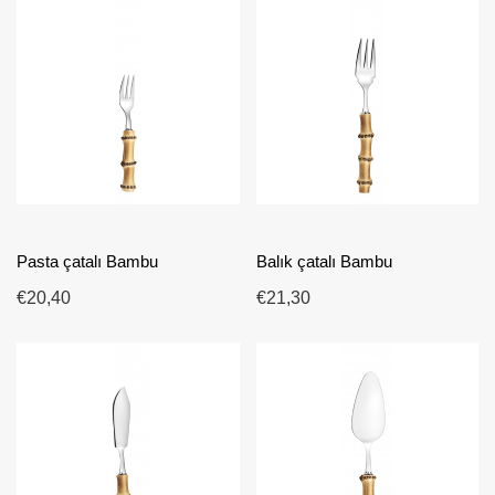
Pasta çatalı Bambu
Balık çatalı Bambu
€20,40
€21,30