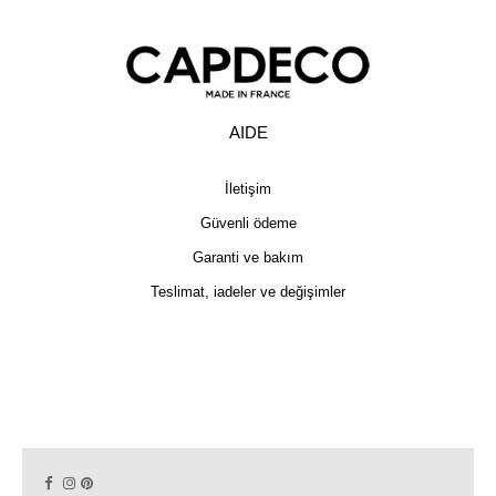
AIDE
İletişim
Güvenli ödeme
Garanti ve bakım
Teslimat, iadeler ve değişimler