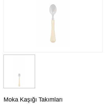
Moka Kaşığı Takımları