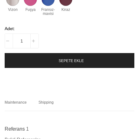
Vizon
Fuşya
Fransız-
Kiraz
mavisi
Adet:
SEPETE EKLE
Maintenance
Shipping
Referans
1