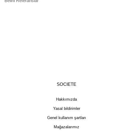
Belirli Referanslar
SOCIETE
Hakkımızda
Yasal bildirimler
Genel kullanım şartları
Mağazalarımız