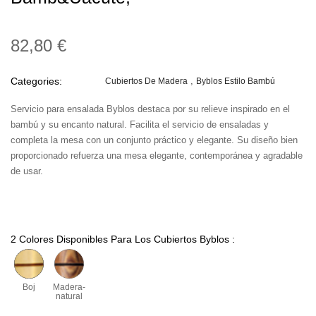
82,80 €
Categories:
Cubiertos De Madera
Byblos Estilo Bambú
Servicio para ensalada Byblos destaca por su relieve inspirado en el
bambú y su encanto natural. Facilita el servicio de ensaladas y
completa la mesa con un conjunto práctico y elegante. Su diseño bien
proporcionado refuerza una mesa elegante, contemporánea y agradable
de usar.
2 Colores Disponibles Para Los Cubiertos Byblos :
Boj
Madera-
natural