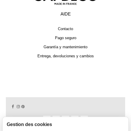
AIDE
Contacto
Pago seguro
Garantía y mantenimiento
Entrega, devoluciones y cambios
Gestion des cookies