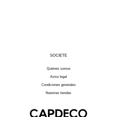
SOCIETE
Quiénes somos
Aviso legal
Condiciones generales
Nuestras tiendas