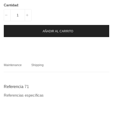
Cantidad:
AÑADIR AL CARRITO
Maintenance
Shipping
Referencia
71
Referencias específicas