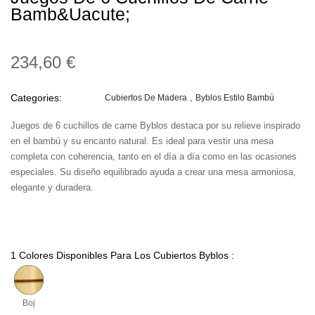
Bamb&uacute;
234,60 €
Categories:
Cubiertos De Madera
Byblos Estilo Bambú
Juegos de 6 cuchillos de carne Byblos destaca por su relieve inspirado
en el bambú y su encanto natural. Es ideal para vestir una mesa
completa con coherencia, tanto en el día a día como en las ocasiones
especiales. Su diseño equilibrado ayuda a crear una mesa armoniosa,
elegante y duradera.
1 Colores Disponibles Para Los Cubiertos Byblos :
Boj