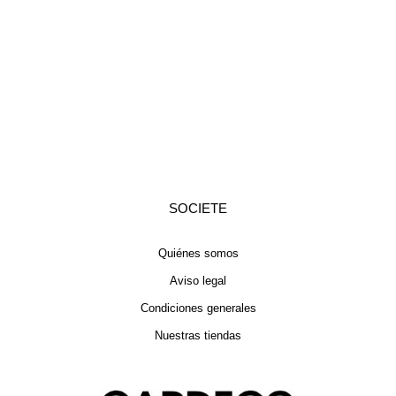
SOCIETE
Quiénes somos
Aviso legal
Condiciones generales
Nuestras tiendas