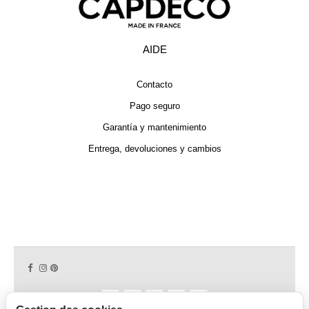
AIDE
Contacto
Pago seguro
Garantía y mantenimiento
Entrega, devoluciones y cambios