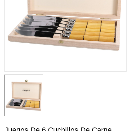
Juegos De 6 Cuchillos De Carne