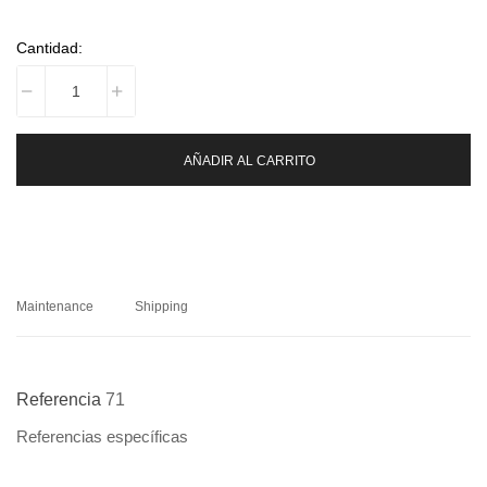
Cantidad:
AÑADIR AL CARRITO
Maintenance
Shipping
Referencia
71
Referencias específicas