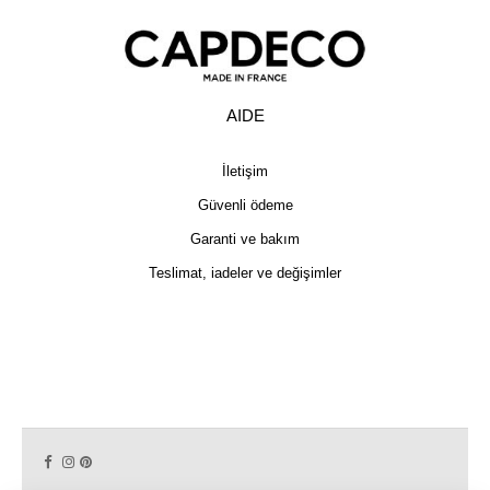
AIDE
İletişim
Güvenli ödeme
Garanti ve bakım
Teslimat, iadeler ve değişimler