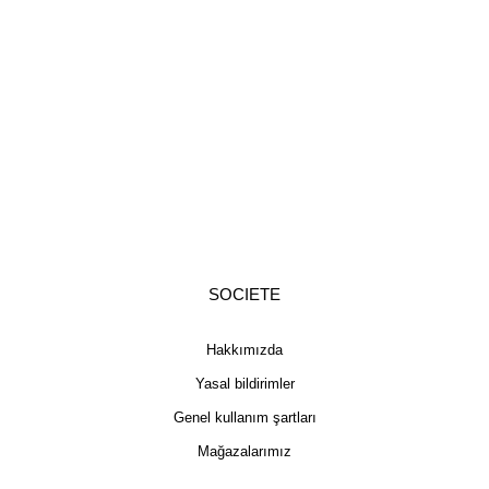
SOCIETE
Hakkımızda
Yasal bildirimler
Genel kullanım şartları
Mağazalarımız