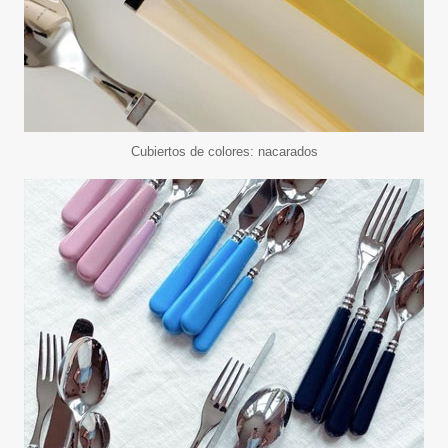
Cubiertos de colores: nacarados