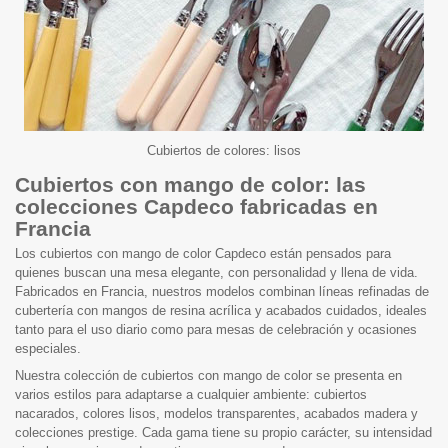
Cubiertos de colores: lisos
Cubiertos con mango de color: las
colecciones Capdeco fabricadas en
Francia
Los cubiertos con mango de color Capdeco están pensados para
quienes buscan una mesa elegante, con personalidad y llena de vida.
Fabricados en Francia, nuestros modelos combinan líneas refinadas de
cubertería con mangos de resina acrílica y acabados cuidados, ideales
tanto para el uso diario como para mesas de celebración y ocasiones
especiales.
Nuestra colección de cubiertos con mango de color se presenta en
varios estilos para adaptarse a cualquier ambiente: cubiertos
nacarados, colores lisos, modelos transparentes, acabados madera y
colecciones prestige. Cada gama tiene su propio carácter, su intensidad