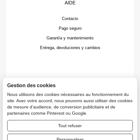
AIDE
Contacto
Pago seguro
Garantía y mantenimiento
Entrega, devoluciones y cambios
Gestion des cookies
Nous utilisons des cookies nécessaires au fonctionnement du
site. Avec votre accord, nous pouvons aussi utiliser des cookies
de mesure d’audience, de conversion publicitaire et de
partenaires comme Pinterest ou Google.
Tout refuser
Copyright © 2026 CAPDECO.
Personnaliser