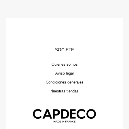
SOCIETE
Quiénes somos
Aviso legal
Condiciones generales
Nuestras tiendas