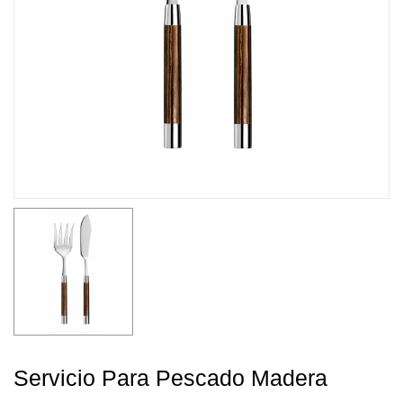
Servicio Para Pescado Madera