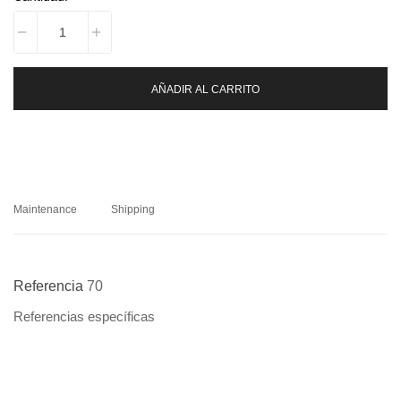
AÑADIR AL CARRITO
Maintenance
Shipping
Referencia
70
Referencias específicas