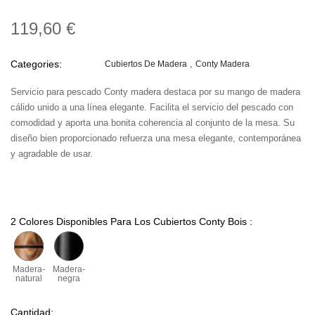
119,60 €
Categories:
Cubiertos De Madera
Conty Madera
Servicio para pescado Conty madera destaca por su mango de madera
cálido unido a una línea elegante. Facilita el servicio del pescado con
comodidad y aporta una bonita coherencia al conjunto de la mesa. Su
diseño bien proporcionado refuerza una mesa elegante, contemporánea
y agradable de usar.
2 Colores Disponibles Para Los Cubiertos Conty Bois :
Madera-
Madera-
natural
negra
Cantidad: