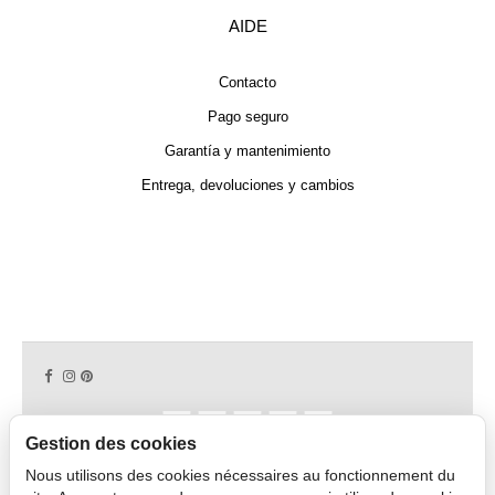
AIDE
Contacto
Pago seguro
Garantía y mantenimiento
Entrega, devoluciones y cambios
Gestion des cookies
Nous utilisons des cookies nécessaires au fonctionnement du
Copyright © 2026 CAPDECO.