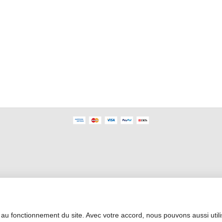
Profesyonel Alan
 au fonctionnement du site. Avec votre accord, nous pouvons aussi util