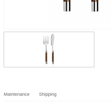
Maintenance
Shipping