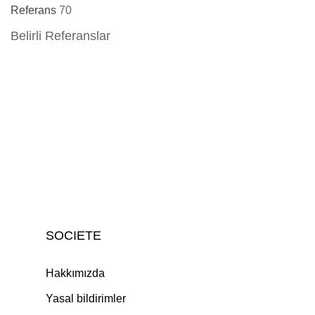
Referans
70
Belirli Referanslar
SOCIETE
Hakkımızda
Yasal bildirimler