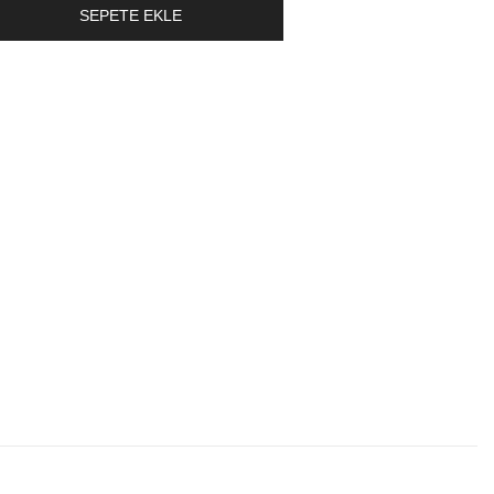
SEPETE EKLE