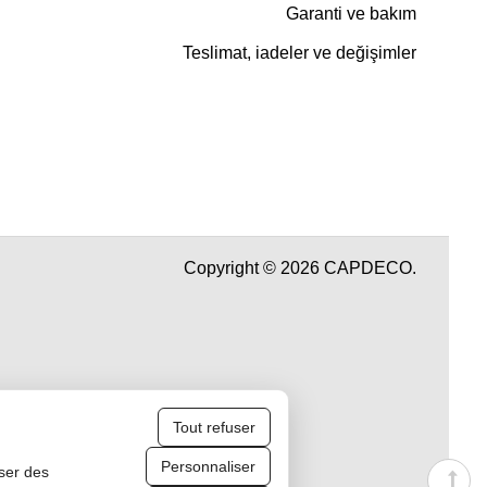
Garanti ve bakım
Teslimat, iadeler ve değişimler
Copyright © 2026 CAPDECO.
Tout refuser
Personnaliser
iser des