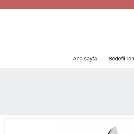
Ana sayfa
Sedefli ren