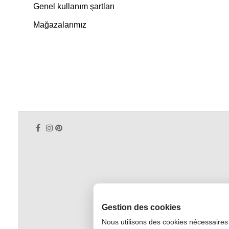
Genel kullanım şartları
Mağazalarımız
Gestion des cookies
Nous utilisons des cookies nécessaires