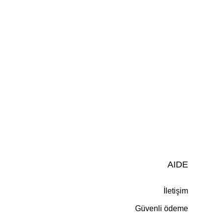
AIDE
İletişim
Güvenli ödeme