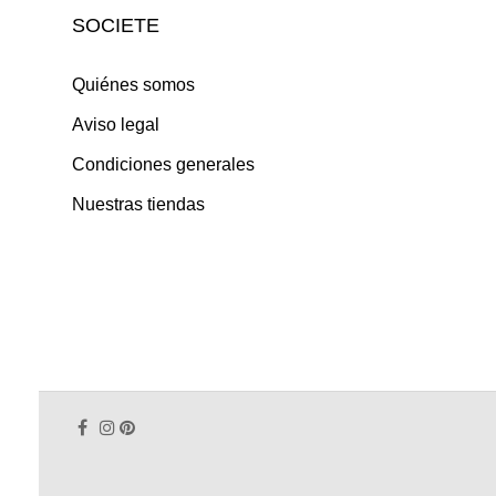
SOCIETE
Quiénes somos
Aviso legal
Condiciones generales
Nuestras tiendas