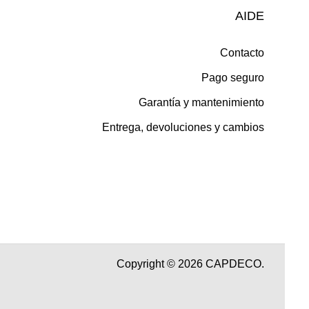
AIDE
Contacto
Pago seguro
Garantía y mantenimiento
Entrega, devoluciones y cambios
Copyright © 2026 CAPDECO.