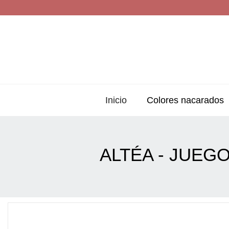
Inicio
Colores nacarados
ALTÉA - JUEGO