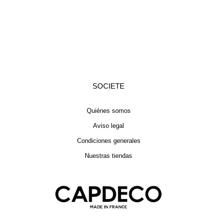
SOCIETE
Quiénes somos
Aviso legal
Condiciones generales
Nuestras tiendas