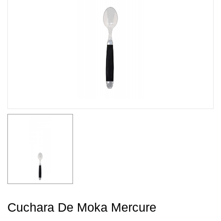
Cuchara De Moka Mercure