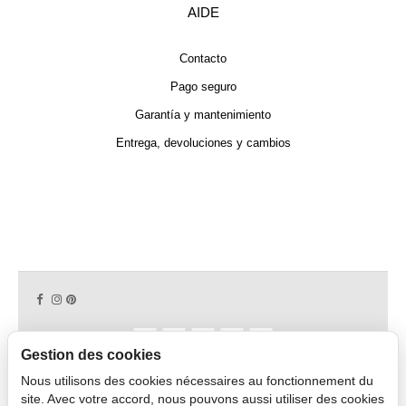
AIDE
Contacto
Pago seguro
Garantía y mantenimiento
Entrega, devoluciones y cambios
Gestion des cookies
Nous utilisons des cookies nécessaires au fonctionnement du
Copyright © 2026 CAPDECO.
site. Avec votre accord, nous pouvons aussi utiliser des cookies