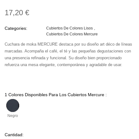
17,20 €
Categories:
Cubiertos De Colores Lisos
Cubiertos De Colores Mercure
Cuchara de moka MERCURE destaca por su diseño art déco de líneas
marcadas. Acompaña el café, el té y las pequeñas degustaciones con
una presencia refinada y funcional. Su diseño bien proporcionado
refuerza una mesa elegante, contemporánea y agradable de usar.
1 Colores Disponibles Para Los Cubiertos Mercure :
Negro
Cantidad: