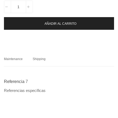
AÑADIR AL CARRITO
Maintenance
Shipping
Referencia
7
Referencias específicas