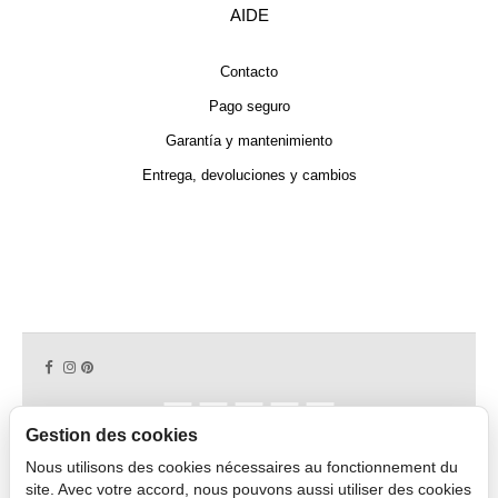
AIDE
Contacto
Pago seguro
Garantía y mantenimiento
Entrega, devoluciones y cambios
Gestion des cookies
Nous utilisons des cookies nécessaires au fonctionnement du
Copyright © 2026 CAPDECO.
site. Avec votre accord, nous pouvons aussi utiliser des cookies