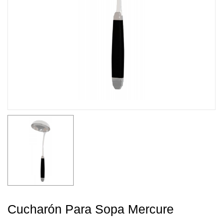
Cucharón Para Sopa Mercure