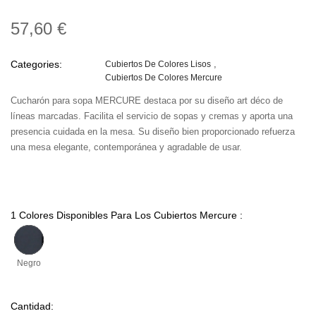
57,60 €
Categories:
Cubiertos De Colores Lisos
Cubiertos De Colores Mercure
Cucharón para sopa MERCURE destaca por su diseño art déco de
líneas marcadas. Facilita el servicio de sopas y cremas y aporta una
presencia cuidada en la mesa. Su diseño bien proporcionado refuerza
una mesa elegante, contemporánea y agradable de usar.
1 Colores Disponibles Para Los Cubiertos Mercure :
Negro
Cantidad: