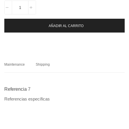
AÑADIR AL CARRITO
Maintenance
Shipping
Referencia
7
Referencias específicas