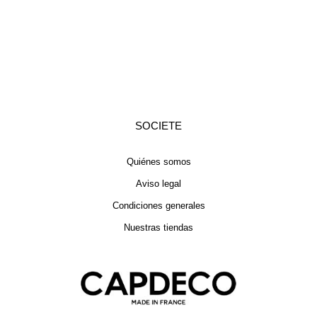
SOCIETE
Quiénes somos
Aviso legal
Condiciones generales
Nuestras tiendas