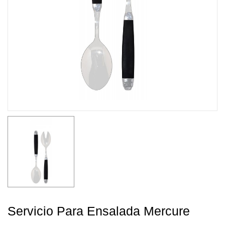
Servicio Para Ensalada Mercure