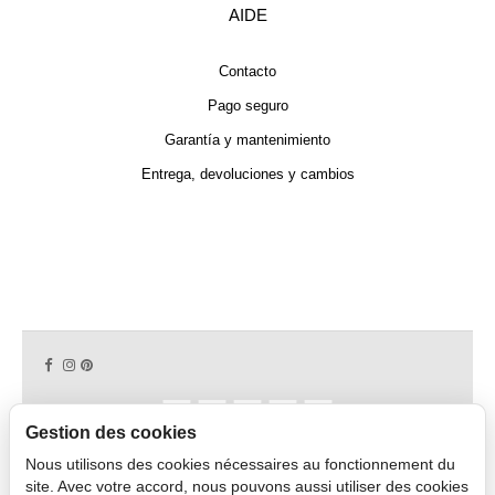
AIDE
Contacto
Pago seguro
Garantía y mantenimiento
Entrega, devoluciones y cambios
Gestion des cookies
Nous utilisons des cookies nécessaires au fonctionnement du
Copyright © 2026 CAPDECO.
site. Avec votre accord, nous pouvons aussi utiliser des cookies