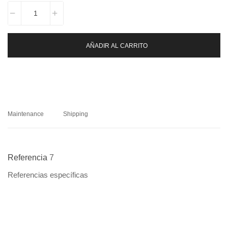
AÑADIR AL CARRITO
Maintenance
Shipping
Referencia
7
Referencias específicas