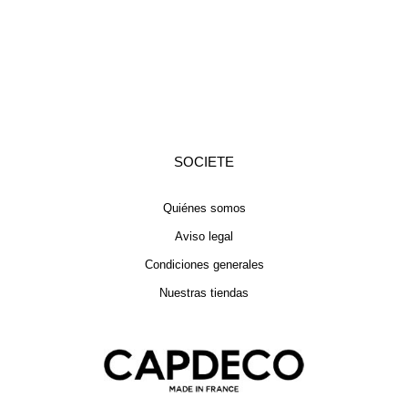
SOCIETE
Quiénes somos
Aviso legal
Condiciones generales
Nuestras tiendas