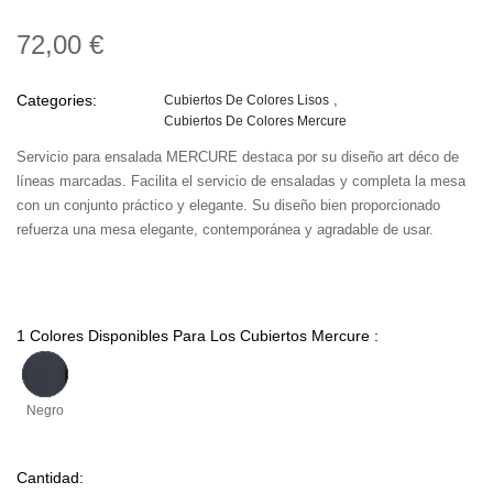
72,00 €
Categories:
Cubiertos De Colores Lisos
Cubiertos De Colores Mercure
Servicio para ensalada MERCURE destaca por su diseño art déco de
líneas marcadas. Facilita el servicio de ensaladas y completa la mesa
con un conjunto práctico y elegante. Su diseño bien proporcionado
refuerza una mesa elegante, contemporánea y agradable de usar.
1 Colores Disponibles Para Los Cubiertos Mercure :
Negro
Cantidad: