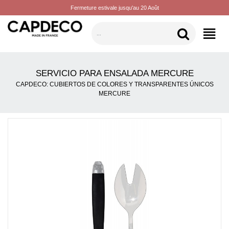
Fermeture estivale jusqu'au 20 Août
CATEGORÍAS
SERVICIO PARA ENSALADA MERCURE
CAPDECO: CUBIERTOS DE COLORES Y TRANSPARENTES ÚNICOS
MERCURE