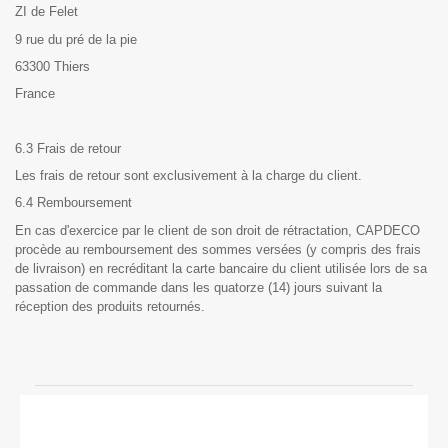
ZI de Felet
9 rue du pré de la pie
63300 Thiers
France
6.3 Frais de retour
Les frais de retour sont exclusivement à la charge du client.
6.4 Remboursement
En cas d'exercice par le client de son droit de rétractation, CAPDECO
procède au remboursement des sommes versées (y compris des frais
de livraison) en recréditant la carte bancaire du client utilisée lors de sa
passation de commande dans les quatorze (14) jours suivant la
réception des produits retournés.