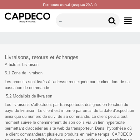
Fermeture estivale jusqu'au 20 Août
CATÉGORIES
Livraisons, retours et échanges
Article 5. Livraison
5.1 Zone de livraison
Les produits sont livrés à l'adresse renseignée par le client lors de sa
passation de commande.
5.2 Modalités de livraison
Les livraisons s'effectuent par transporteurs désignés en fonction du
pays de livraison. Le client est informé par email de la date d'expédition
ainsi que du numéro de suivi de sa commande. Le client peut à tout
moment suivre le cheminement de son colis via un lien hypertexte
permettant d'accéder au site web du transporteur. Dans l'hypothèse où
le client commanderait plusieurs produits en même temps, CAPDECO