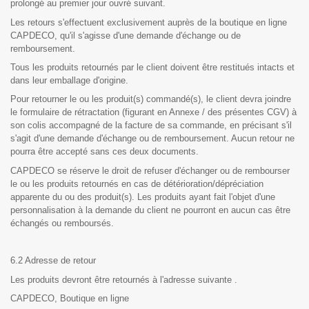
prolongé au premier jour ouvré suivant.
Les retours s'effectuent exclusivement auprès de la boutique en ligne
CAPDECO, qu'il s'agisse d'une demande d'échange ou de
remboursement.
Tous les produits retournés par le client doivent être restitués intacts et
dans leur emballage d'origine.
Pour retourner le ou les produit(s) commandé(s), le client devra joindre
le formulaire de rétractation (figurant en Annexe / des présentes CGV) à
son colis accompagné de la facture de sa commande, en précisant s'il
s'agit d'une demande d'échange ou de remboursement. Aucun retour ne
pourra être accepté sans ces deux documents.
CAPDECO se réserve le droit de refuser d'échanger ou de rembourser
le ou les produits retournés en cas de détérioration/dépréciation
apparente du ou des produit(s). Les produits ayant fait l'objet d'une
personnalisation à la demande du client ne pourront en aucun cas être
échangés ou remboursés.
6.2 Adresse de retour
Les produits devront être retournés à l'adresse suivante .
CAPDECO, Boutique en ligne