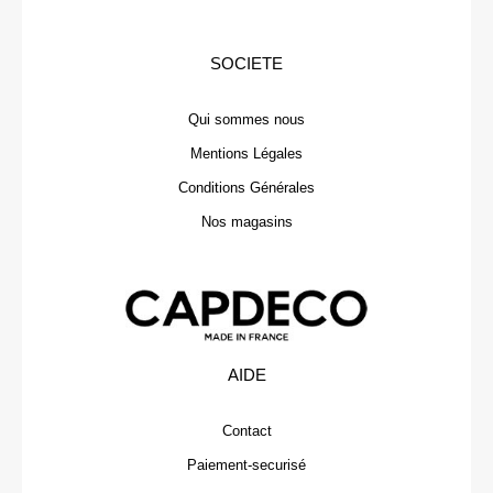
SOCIETE
Qui sommes nous
Mentions Légales
Conditions Générales
Nos magasins
AIDE
Contact
Paiement-securisé