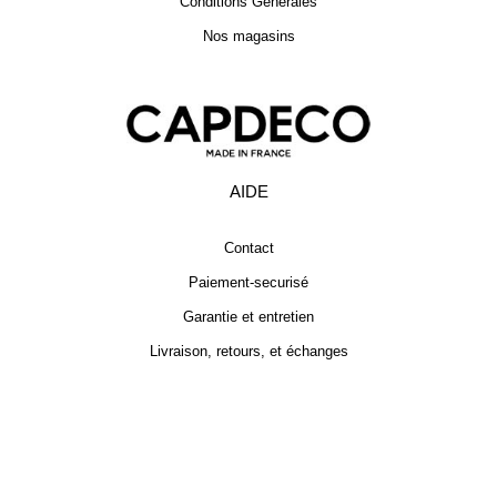
Conditions Générales
Nos magasins
AIDE
Contact
Paiement-securisé
Garantie et entretien
Livraison, retours, et échanges