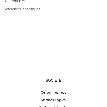
Référence
50
Références spécifiques
SOCIETE
Qui sommes nous
Mentions Légales