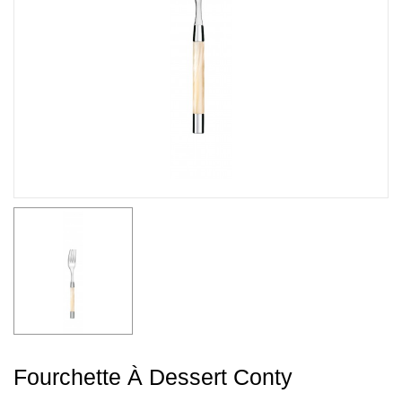
Fourchette À Dessert Conty