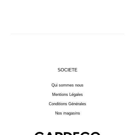
SOCIETE
Qui sommes nous
Mentions Légales
Conditions Générales
Nos magasins