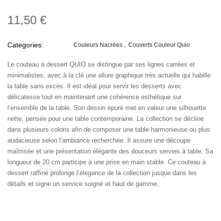
11,50 €
Categories:
Couleurs Nacrées
Couverts Couleur Quio
Le couteau à dessert QUIO se distingue par ses lignes carrées et
minimalistes, avec à la clé une allure graphique très actuelle qui habille
la table sans excès. Il est idéal pour servir les desserts avec
délicatesse tout en maintenant une cohérence esthétique sur
l’ensemble de la table. Son dessin épuré met en valeur une silhouette
nette, pensée pour une table contemporaine. La collection se décline
dans plusieurs coloris afin de composer une table harmonieuse ou plus
audacieuse selon l’ambiance recherchée. Il assure une découpe
maîtrisée et une présentation élégante des douceurs servies à table. Sa
longueur de 20 cm participe à une prise en main stable. Ce couteau à
dessert raffiné prolonge l’élégance de la collection jusque dans les
détails et signe un service soigné et haut de gamme.