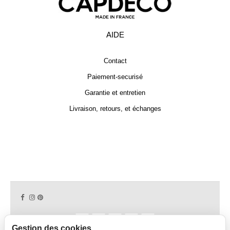
AIDE
Contact
Paiement-securisé
Garantie et entretien
Livraison, retours, et échanges
Gestion des cookies