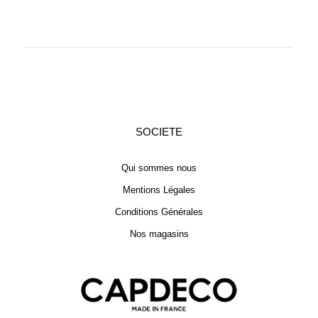
SOCIETE
Qui sommes nous
Mentions Légales
Conditions Générales
Nos magasins