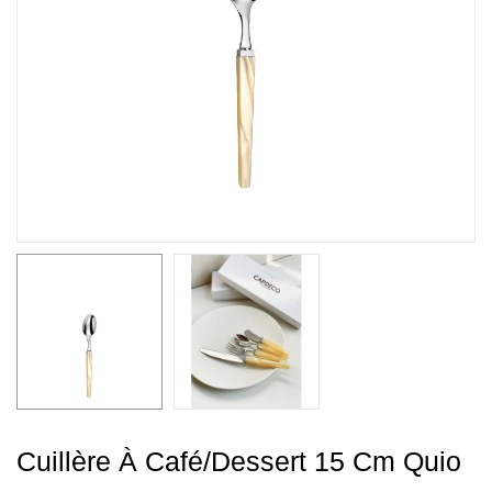
Cuillère À Café/Dessert 15 Cm Quio