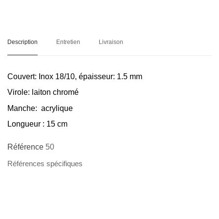
Description
Entretien
Livraison
Couvert
: Inox 18/10, épaisseur: 1.5 mm
Virole
: laiton chromé
Manche
: acrylique
Longueur
: 15 cm
Référence
50
Références spécifiques