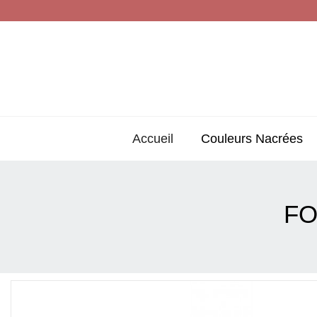
Accueil
Couleurs Nacrées
FO