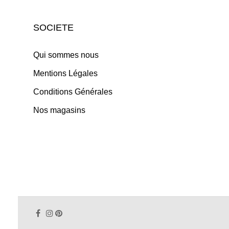
SOCIETE
Qui sommes nous
Mentions Légales
Conditions Générales
Nos magasins