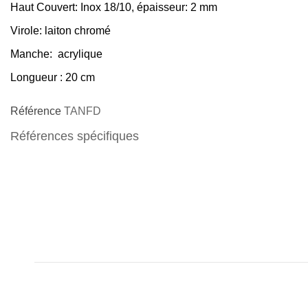
Haut Couvert:
Inox 18/10, épaisseur: 2 mm
Virole
: laiton chromé
Manche
: acrylique
Longueur
: 20 cm
Référence
TANFD
Références spécifiques