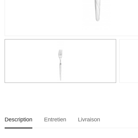
Description
Entretien
Livraison