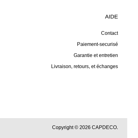
AIDE
Contact
Paiement-securisé
Garantie et entretien
Livraison, retours, et échanges
Copyright © 2026 CAPDECO.