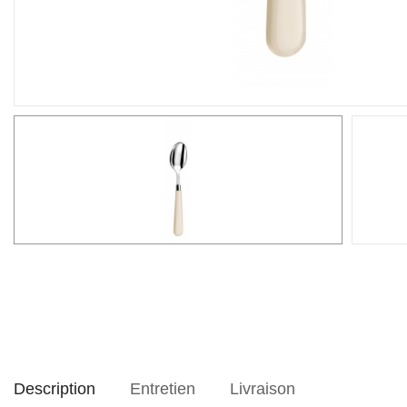
Description
Entretien
Livraison