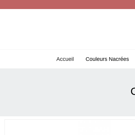
Accueil
Couleurs Nacrées