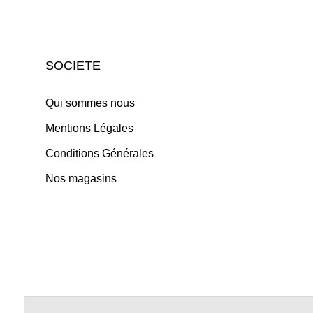
SOCIETE
Qui sommes nous
Mentions Légales
Conditions Générales
Nos magasins