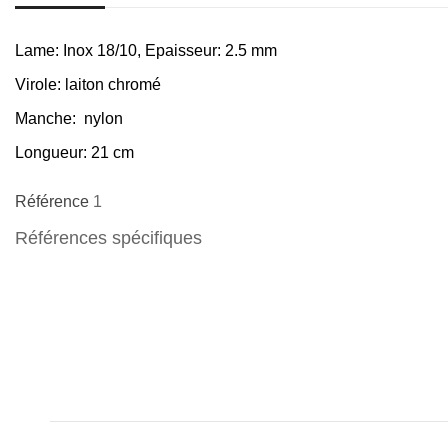
Lame:
Inox 18/10, Epaisseur: 2.5 mm
Virole:
laiton chromé
Manche:
nylon
Longueur:
21 cm
Référence
1
Références spécifiques