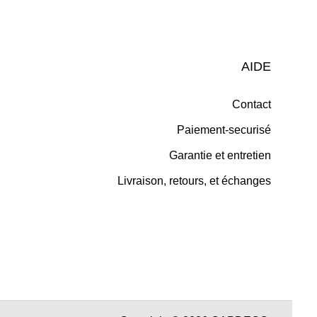
AIDE
Contact
Paiement-securisé
Garantie et entretien
Livraison, retours, et échanges