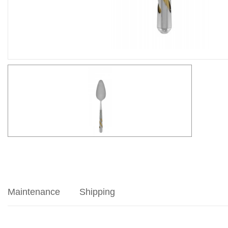
Maintenance
Shipping