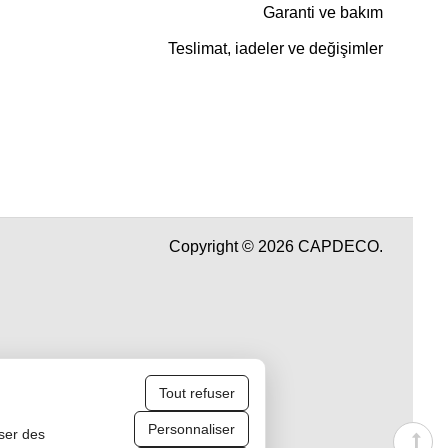
Garanti ve bakım
Teslimat, iadeler ve değişimler
Copyright © 2026 CAPDECO.
Tout refuser
Personnaliser
iser des