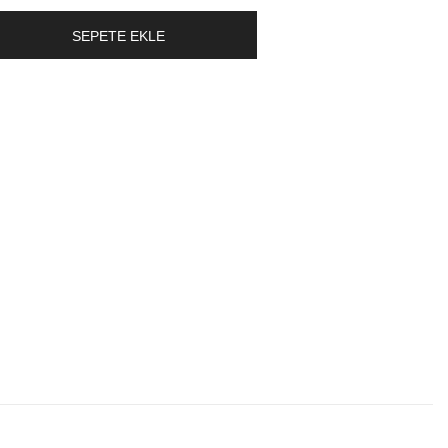
SEPETE EKLE