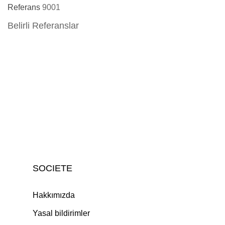
Referans
9001
Belirli Referanslar
SOCIETE
Hakkımızda
Yasal bildirimler