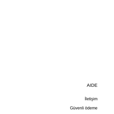
AIDE
İletişim
Güvenli ödeme