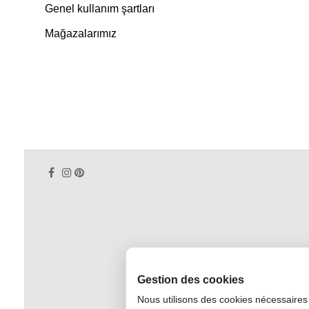
Genel kullanım şartları
Mağazalarımız
Gestion des cookies
Nous utilisons des cookies nécessaires