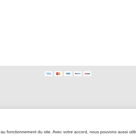
Profesyonel Alan
 au fonctionnement du site. Avec votre accord, nous pouvons aussi util