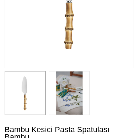
Bambu Kesici Pasta Spatulası
Bambu