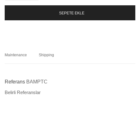
SEPETE EKLE
Maintenance
Shipping
Referans
BAMPTC
Belirli Referanslar