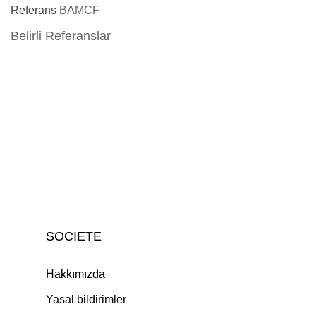
Referans
BAMCF
Belirli Referanslar
SOCIETE
Hakkımızda
Yasal bildirimler