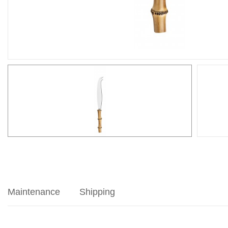
Maintenance
Shipping