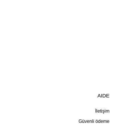
AIDE
İletişim
Güvenli ödeme