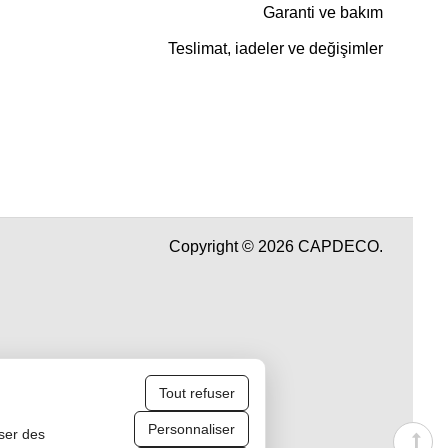
Garanti ve bakım
Teslimat, iadeler ve değişimler
Copyright © 2026 CAPDECO.
Tout refuser
Personnaliser
iser des