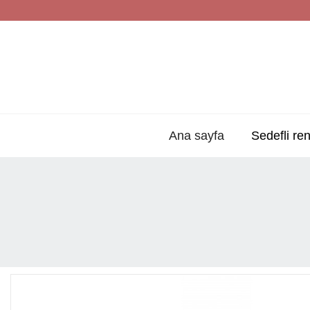
Ana sayfa
Sedefli ren