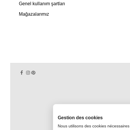
Genel kullanım şartları
Mağazalarımız
Gestion des cookies
Nous utilisons des cookies nécessaires