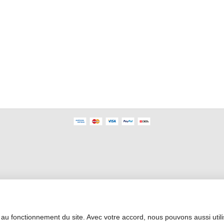
Profesyonel Alan
 au fonctionnement du site. Avec votre accord, nous pouvons aussi util