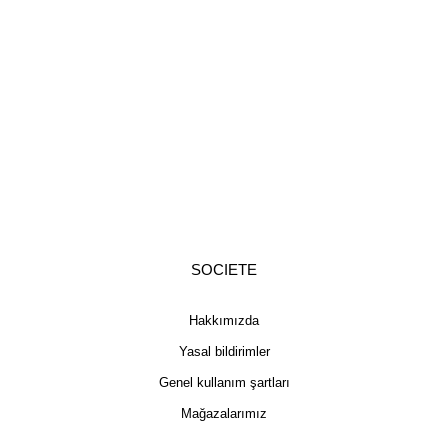
SOCIETE
Hakkımızda
Yasal bildirimler
Genel kullanım şartları
Mağazalarımız