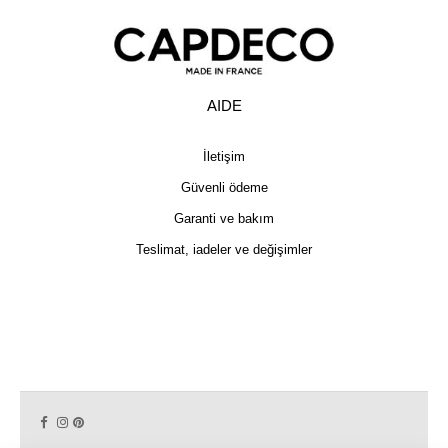
AIDE
İletişim
Güvenli ödeme
Garanti ve bakım
Teslimat, iadeler ve değişimler