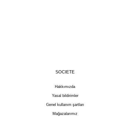
SOCIETE
Hakkımızda
Yasal bildirimler
Genel kullanım şartları
Mağazalarımız