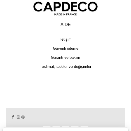
AIDE
İletişim
Güvenli ödeme
Garanti ve bakım
Teslimat, iadeler ve değişimler