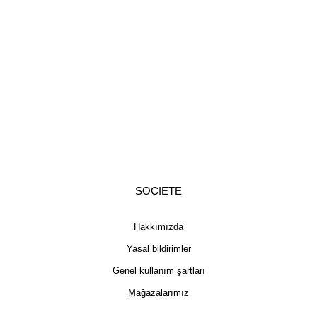
SOCIETE
Hakkımızda
Yasal bildirimler
Genel kullanım şartları
Mağazalarımız