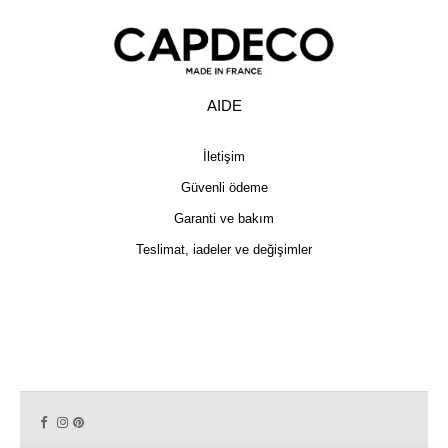
AIDE
İletişim
Güvenli ödeme
Garanti ve bakım
Teslimat, iadeler ve değişimler